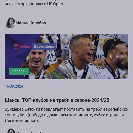
честь стартовавшего US Open.
Марья Коробач
Новости
16.08.2024
Шансы ТОП-клубов на требл в сезоне-2024/25
Букмекер Бетсити предлагает поставить на требл европейских
топ-клубов (победа в домашнем чемпионате, кубке страны и
Лиге чемпионов).