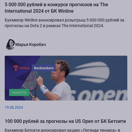
5 000 000 рублей в конкурсе прогнозов на The
International 2024 от БК Winline
Букмекер Winline анонсировал розыгрыш 5 000 000 рублей за
прогнозы на Dota 2 в рамках The International 2024.
Марья Коробач
Новости
19.08.2024
100 000 рублей за прогнозы на US Open от БК Бетсити
Букмекер Бетсити анонсировал акцию «Легенда тенниса» в