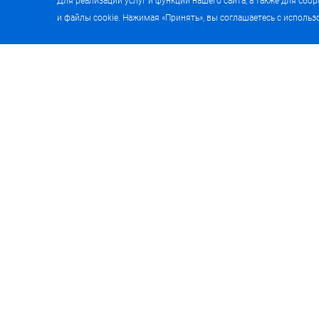
Для реализации услуг и функций нашего сайта, а также для сбо
и файлы cookie. Нажимая «Принять», вы соглашаетесь с исполь
Букмекеры
1xBet
ПРИ ПРИЗНАКАХ ЗАВИСИМОСТИ
ОБРАТИТЕСЬ К СПЕЦИАЛИСТУ
Parimatch
Leonbets
Melbet