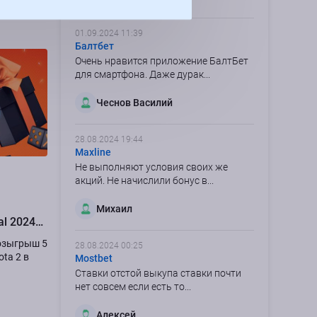
нта”.
01.09.2024 11:39
Балтбет
Очень нравится приложение БалтБет
для смартфона. Даже дурак...
Чеснов Василий
28.08.2024 19:44
Maxline
Не выполняют условия своих же
акций. Не начислили бонус в...
Михаил
al 2024
розыгрыш 5
28.08.2024 00:25
ota 2 в
Mostbet
Ставки отстой выкупа ставки почти
нет совсем если есть то...
Алексей