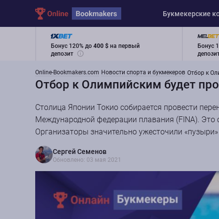
Букмекерские к
Бонус 120% до
400 $
на первый
Бонус 
депозит
депози
Online-Bookmakers.com
Новости спорта и букмекеров
Отбор к Ол
Отбор к Олимпийским будет про
Столица Японии Токио собирается провести пере
Международной федерации плавания (FINA). Это 
Организаторы значительно ужесточили «пузыри»
Сергей Семенов
Обновлено: 03 мая 2021