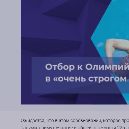
Ожидается, что в этом соревновании, которое пр
Тацуми, примут участие в общей сложности 225 д