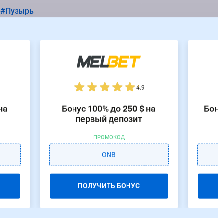
#Пузырь
4.9
на
Бонус 100% до
250 $
на
Бон
первый депозит
Новости
ПРОМОКОД
28.08.2024
ONB
ты на «Локомотив» –
10 000 рублей за прогноз на
ар» БК BetBoom
– “Аталанта” от БК Олимпбе
ПОЛУЧИТЬ БОНУС
BetBoom на правах титульного
Букмекер Олимпбет начислит ф
московского «Локомотива»
авторам верного прогноза на
ал розыгрыш VIP-билетов на
центральный матч 3-го тура Сер