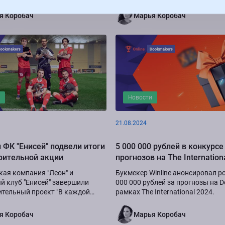
ю игру 7-го тура Российской
сезона-2024/25 “Интер” – “Атала
ги сезона-2024/25...
я Коробач
Марья Коробач
Новости
21.08.2024
 ФК "Енисей" подвели итоги
5 000 000 рублей в конкурсе
рительной акции
прогнозов на The Internation
от БК Winline
ая компания "Леон" и
Букмекер Winline анонсировал 
й клуб "Енисей" завершили
000 000 рублей за прогнозы на D
ительный проект "В каждой
рамках The International 2024.
т лев". Акция направлена на
яев питомцам из приюта
я Коробач
Марья Коробач
рдце", а также...