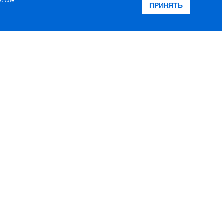
числе
ПРИНЯТЬ
ентр
Online Bookmakers
О нас
Текстильщик
Авторы
Юнайтед - Барнет
Контакты
ветов - Балтика
Политика Cookie