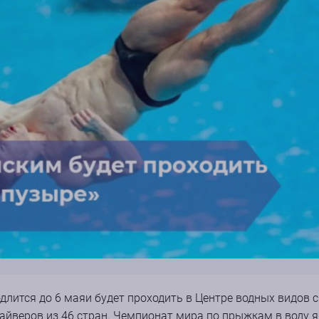
одлится до 6 маяи будет проходить в Центре водных видов 
айверов из 46 стран. Чемпионат мира по прыжкам в воду 