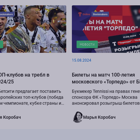
Новости
15.08.2024
П-клубов на требл в
Билеты на матч 100-летия
024/25
московского «Торпедо» от Б
Tennissi
етсити предлагает поставить
Букмекер Tennissi на правах ген
вропейских топ-клубов (победа
спонсора ФК «Торпедо» Москва
 чемпионате, кубке страны и
анонсировал розыгрыш билетов
онов).
юбилейный матч в честь сотой 
существования команды.
я Коробач
Марья Коробач