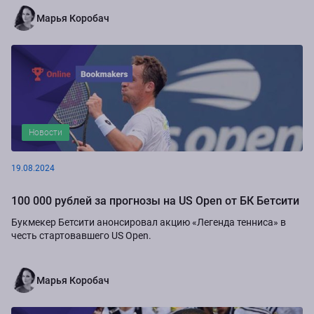
Марья Коробач
Новости
19.08.2024
100 000 рублей за прогнозы на US Open от БК Бетсити
Букмекер Бетсити анонсировал акцию «Легенда тенниса» в
честь стартовавшего US Open.
Марья Коробач