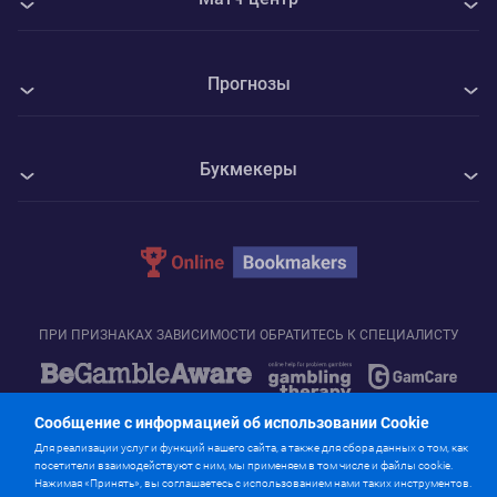
Авторы
Все матчи
Контакты
Прогнозы
Ротор - Челябинск
Политика Cookie
Все прогнозы на спорт
Велес - Ленинградец
Конфиденциальность
Букмекеры
Футбол
Спартак М - ФК Краснодар
Адреса ППС
1xBet
Хоккей
Рубин - ФК Оренбург
Parimatch
Теннис
Ареццо - Унион Брешиа
Leonbets
ПРИ ПРИЗНАКАХ ЗАВИСИМОСТИ ОБРАТИТЕСЬ К СПЕЦИАЛИСТУ
UFC
Melbet
Баскетбол
Сообщение с информацией об использовании Cookie
Betwinner
Для лиц старше 18 лет
© 2026 «Онлайн Букмекеры»
Для реализации услуг и функций нашего сайта, а также для сбора данных о том, как
посетители взаимодействуют с ним, мы применяем в том числе и файлы cookie.
Marathonbet
Нажимая «Принять», вы соглашаетесь с использованием нами таких инструментов.