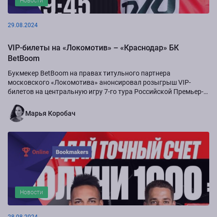
Новости
29.08.2024
VIP-билеты на «Локомотив» – «Краснодар» БК
BetBoom
Букмекер BetBoom на правах титульного партнера
московского «Локомотива» анонсировал розыгрыш VIP-
билетов на центральную игру 7-го тура Российской Премьер-
Лиги сезона-2024/25...
Марья Коробач
Новости