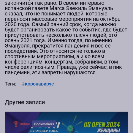
закончится так рано. В своем интервью
испанской газете Marca Эзекиль Эмануэль
сказал, что не понимает людей, которые
переносят массовые мероприятия на октябрь
2020 года. Самый ранний срок, когда можно
будет организовать какое-то событие, где будет
присутствовать несколько тысяч людей, это
осень 2021 года. Именно тогда, по мнению
Эмануэля, прекратится пандемия и все ее
последствия. Это относится не только в
спортивным мероприятиям, а и ко всем
конференциям, концертам, собраниям, в том
числе религиозным. Правда, уже сейчас, в пик
пандемии, эти запреты нарушаются.
Теги:
#коронавирус
Другие записи