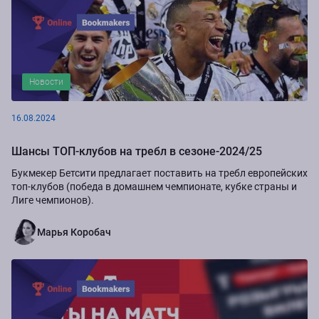
Новости
16.08.2024
Шансы ТОП-клубов на требл в сезоне-2024/25
Букмекер Бетсити предлагает поставить на требл европейских
топ-клубов (победа в домашнем чемпионате, кубке страны и
Лиге чемпионов).
Марья Коробач