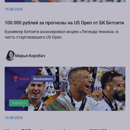
19.08.2024
100 000 рублей за прогнозы на US Open от БК Бетсити
Букмекер Бетсити анонсировал акцию «Легенда тенниса» в
честь стартовавшего US Open.
Марья Коробач
Новости
16.08.2024