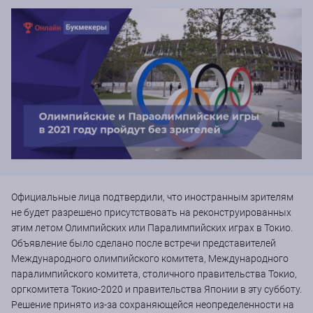
Официальные лица подтвердили, что иностранным зрителям
не будет разрешено присутствовать на реконструированных
этим летом Олимпийских или Паралимпийских играх в Токио.
Объявление было сделано после встречи представителей
Международного олимпийского комитета, Международного
паралимпийского комитета, столичного правительства Токио,
оргкомитета Токио-2020 и правительства Японии в эту субботу.
Решение принято из-за сохраняющейся неопределенности на