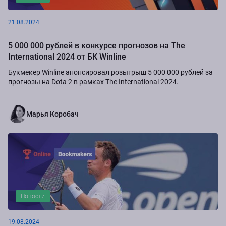
21.08.2024
5 000 000 рублей в конкурсе прогнозов на The
International 2024 от БК Winline
Букмекер Winline анонсировал розыгрыш 5 000 000 рублей за
прогнозы на Dota 2 в рамках The International 2024.
Марья Коробач
Новости
19.08.2024