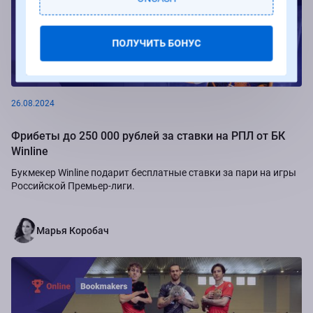
ПОЛУЧИТЬ БОНУС
Новости
26.08.2024
Фрибеты до 250 000 рублей за ставки на РПЛ от БК
Winline
Букмекер Winline подарит бесплатные ставки за пари на игры
Российской Премьер-лиги.
Марья Коробач