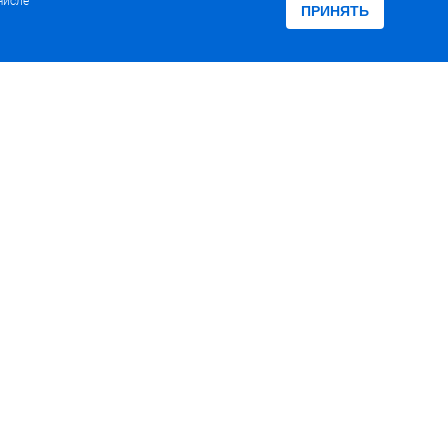
числе
ПРИНЯТЬ