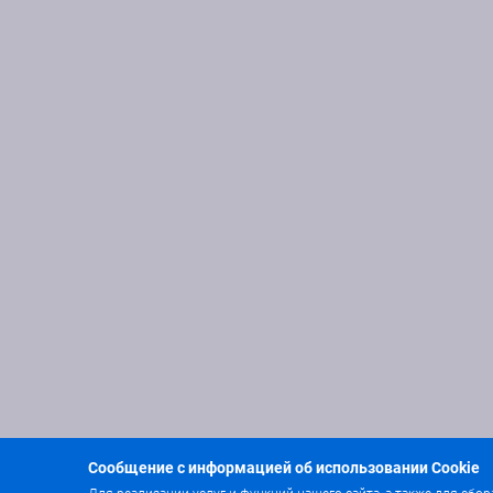
Сообщение с информацией об использовании Cookie