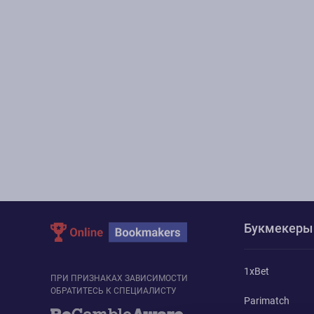
Букмекеры
1xBet
ПРИ ПРИЗНАКАХ ЗАВИСИМОСТИ
ОБРАТИТЕСЬ К СПЕЦИАЛИСТУ
Parimatch