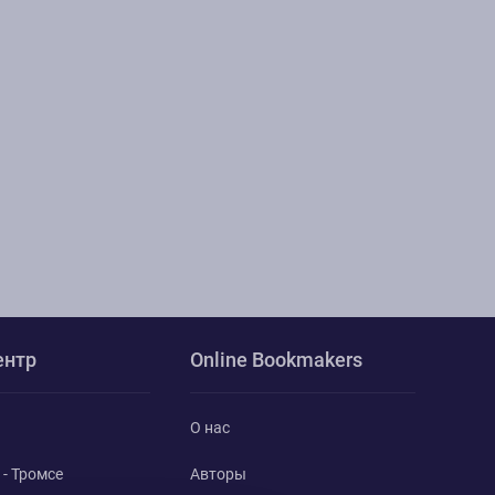
ентр
Online Bookmakers
О нас
- Тромсе
Авторы