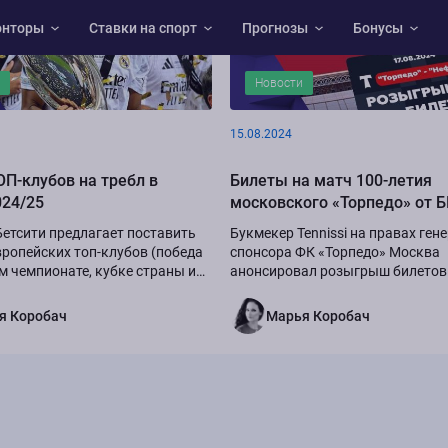
онторы
Ставки на спорт
Прогнозы
Бонусы
Новости
15.08.2024
П-клубов на требл в
Билеты на матч 100-летия
024/25
московского «Торпедо» от Б
Tennissi
етсити предлагает поставить
Букмекер Tennissi на правах ген
вропейских топ-клубов (победа
спонсора ФК «Торпедо» Москва
 чемпионате, кубке страны и
анонсировал розыгрыш билетов
онов).
юбилейный матч в честь сотой 
существования команды.
я Коробач
Марья Коробач