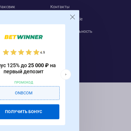
Клаксвик
Контакты
ев - Карабах
Политика Cookie
 - Пафос ФК
Конфиденциальность
рг - Гент
Адреса ППС
4.9
4
ус 125% до
25 000 ₽
на
Фрибеты до
20 00
первый депозит
ПРОМОКОД
ПРОМОКОД
ONBCOM
ONB
ПОЛУЧИТЬ БОНУС
ПОЛУЧИТЬ БОНУ