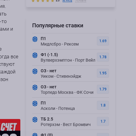
Условия
4.9
ИГРАТЬ
ия.
ать
-то
Популярные ставки
ками и
П1
1.69
Мидлсбро - Рексем
е
Ф1 (-1.5)
огда все
1.78
Вулверхэмптон - Порт Вейл
ствуют
ОЗ - нет
 каждой
1.95
Уиком - Стивенэйдж
езон
ОЗ - нет
1.79
Торпедо Москва - ФК Сочи
П1
1.8
Асколи - Потенца
ТБ 2.5
1.7
Ротерхэм - Вест Бромвич
Ф1 (0)