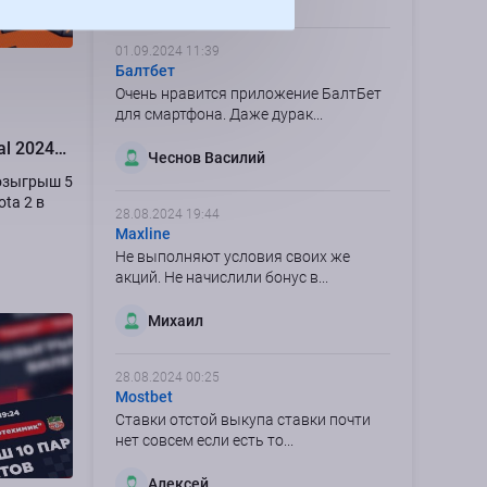
01.09.2024 11:39
Балтбет
Очень нравится приложение БалтБет
для смартфона. Даже дурак...
al 2024
Чеснов Василий
розыгрыш 5
ota 2 в
28.08.2024 19:44
Maxline
Не выполняют условия своих же
акций. Не начислили бонус в...
Михаил
28.08.2024 00:25
Mostbet
Ставки отстой выкупа ставки почти
нет совсем если есть то...
Алексей