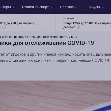
онторы
Ставки на спорт
Прогнозы
Бонусы
100% до
250 $
на первый
Бонус 125% до
25 000 ₽
на перв
т
депозит
 игроков носить датчики для отслеживания COVID-19
чики для отслеживания COVID-19
ет от игроков и других членов команд носить специальные
 лиге отслеживать контакты с инфицированными COVID-19.