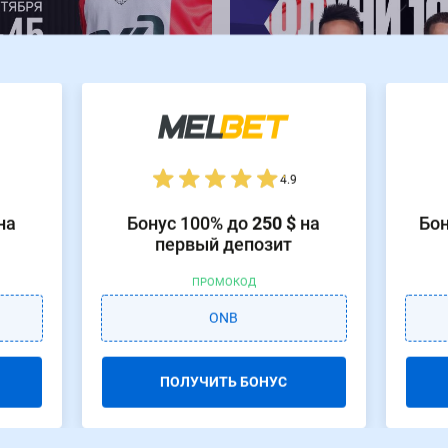
Новости
28.08.2024
ты на «Локомотив» –
10 000 рублей за прогноз на
4.9
ар» БК BetBoom
– “Аталанта” от БК Олимпбе
BetBoom на правах титульного
Букмекер Олимпбет начислит ф
на
Бонус 100% до
250 $
на
Бон
московского «Локомотива»
авторам верного прогноза на
первый депозит
ал розыгрыш VIP-билетов на
центральный матч 3-го тура Сер
ю игру 7-го тура Российской
сезона-2024/25 “Интер” – “Атала
ПРОМОКОД
ги сезона-2024/25...
я Коробач
Марья Коробач
ONB
ПОЛУЧИТЬ БОНУС