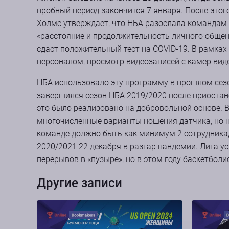
пробный период закончится 7 января. После это
Холмс утверждает, что НБА разослала командам п
«расстояние и продолжительность личного общени
сдаст положительный тест на COVID-19. В рамка
персоналом, просмотр видеозаписей с камер вид
НБА использовало эту программу в прошлом сезо
завершился сезон НБА 2019/2020 после приостано
это было реализовано на добровольной основе. 
многочисленные варианты ношения датчика, но н
команде должно быть как минимум 2 сотрудника,
2020/2021 22 декабря в разгар пандемии. Лига 
перерывов в «пузыре», но в этом году баскетболи
Другие записи