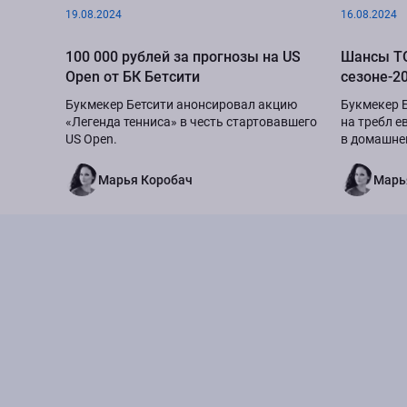
19.08.2024
16.08.2024
100 000 рублей за прогнозы на US
Шансы ТО
Open от БК Бетсити
сезоне-2
Букмекер Бетсити анонсировал акцию
Букмекер Б
«Легенда тенниса» в честь стартовавшего
на требл е
US Open.
в домашнем
Лиге чемпи
Марья Коробач
Марь