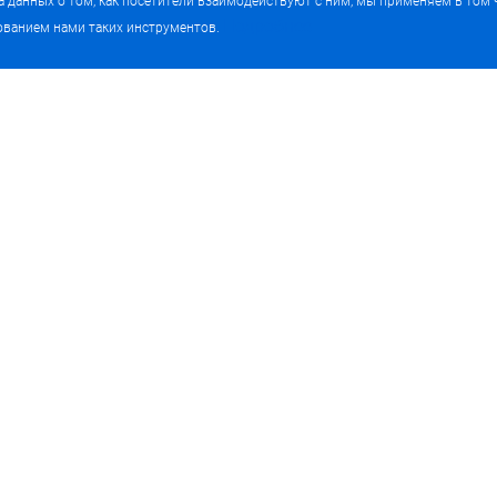
ра данных о том, как посетители взаимодействуют с ним, мы применяем в том 
Подробнее
зованием нами таких инструментов.
Прогнозы
Матч-ц
Все прогнозы на спорт
Все матчи
Футбол
Торпедо М
Хоккей
Уиком - С
Теннис
Вулверхэм