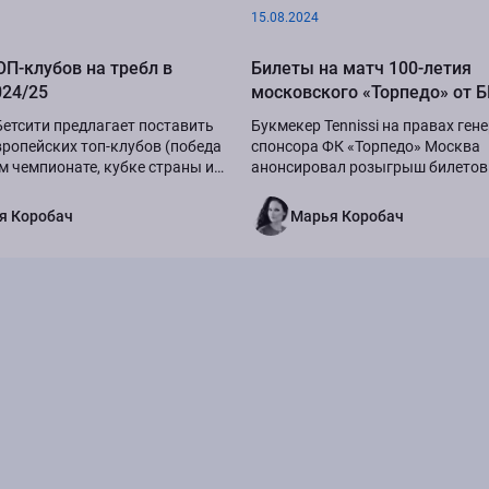
15.08.2024
П-клубов на требл в
Билеты на матч 100-летия
024/25
московского «Торпедо» от Б
Tennissi
етсити предлагает поставить
Букмекер Tennissi на правах ген
вропейских топ-клубов (победа
спонсора ФК «Торпедо» Москва
 чемпионате, кубке страны и
анонсировал розыгрыш билетов
онов).
юбилейный матч в честь сотой 
существования команды.
я Коробач
Марья Коробач