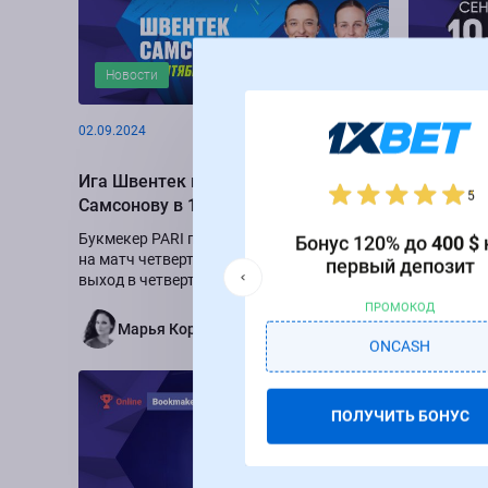
Новости
Новости
02.09.2024
29.08.2024
Ига Швентек победит Людмилу
VIP-биле
4.8
5
Самсонову в 1/8 финала US Open
«Краснод
Букмекер PARI предлагает лучшие ставки
Букмекер 
Бонус 120% до
400 $
на матч четвертого круга US Open за
партнера 
первый депозит
выход в четвертьфинал.
анонсиров
центральну
ПРОМОКОД
Премьер-Ли
Марья Коробач
Марь
ONCASH
ПОЛУЧИТЬ БОНУС
ПОЛУЧИТЬ БОНУС