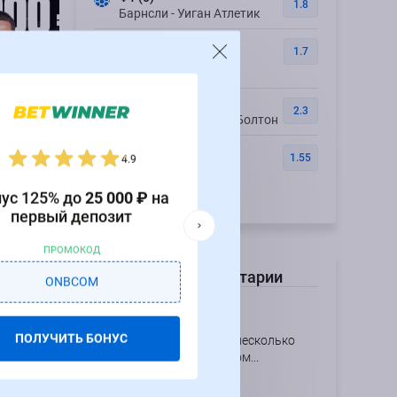
1.8
Барнсли - Уиган Атлетик
ТМ 3
1.7
Стокпорт Каунти -
Донкастер
ОЗ - нет
2.3
Шеффилд Уэнсдей - Болтон
 “Интер”
ТБ 2.5
1.55
4.9
4
т
Сток Сити - Олдхэм
рибеты
ус 125% до
25 000 ₽
на
Фрибеты до
20 00
ВСЕ ПРОГНОЗЫ
первый депозит
ии А
нта”.
ПРОМОКОД
ПРОМОКОД
Последние комментарии
ONBCOM
ONB
02.04.2026 15:47
Марафон
ПОЛУЧИТЬ БОНУС
ПОЛУЧИТЬ БОНУ
Годная контора, ставил несколько
раз, все нормально. Потом...
Антон