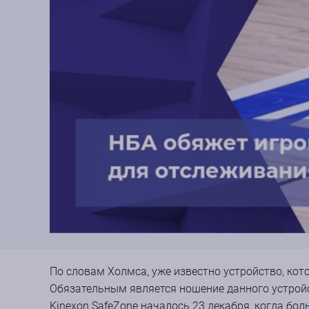
По словам Холмса, уже известно устройство, кото
Обязательным является ношение данного устройс
Kinexon SafeZone началось 23 декабря, когда бо