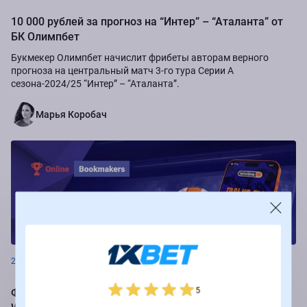
10 000 рублей за прогноз на “Интер” – “Аталанта” от
БК Олимпбет
Букмекер Олимпбет начислит фрибеты авторам верного
прогноза на центральный матч 3-го тура Серии А
сезона-2024/25 “Интер” – “Аталанта”.
Марья Коробач
Новости
26.08.2024
5
Фрибеты до 250 000 рублей за ставки на РПЛ от БК