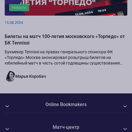
Новости
15.08.2024
Билеты на матч 100-летия московского «Торпедо» от
БК Tennissi
Букмекер Tennissi на правах генерального спонсора ФК
«Торпедо» Москва анонсировал розыгрыш билетов на
юбилейный матч в честь сотой годовщины существования
команды.
Марья Коробач
Online Bookmakers
О нас
Матч-центр