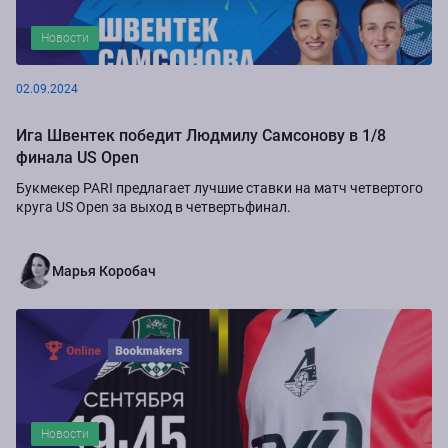
Новости
02.09.2024
Ига Швентек победит Людмилу Самсонову в 1/8
финала US Open
Букмекер PARI предлагает лучшие ставки на матч четвертого
круга US Open за выход в четвертьфинал.
Марья Коробач
Новости