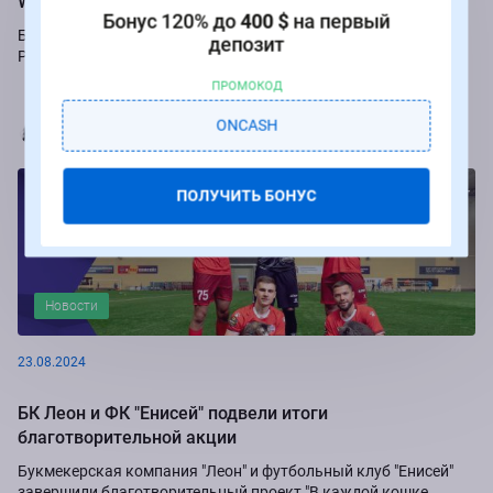
Winline
Бонус 120% до
400 $
на первый
Букмекер Winline подарит бесплатные ставки за пари на игры
депозит
Российской Премьер-лиги.
ПРОМОКОД
ONCASH
Марья Коробач
ПОЛУЧИТЬ БОНУС
Новости
23.08.2024
БК Леон и ФК "Енисей" подвели итоги
благотворительной акции
Букмекерская компания "Леон" и футбольный клуб "Енисей"
завершили благотворительный проект "В каждой кошке