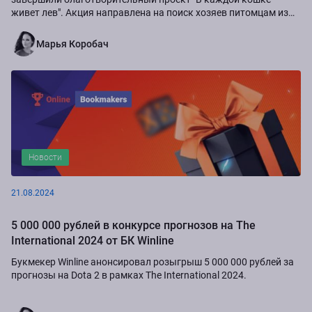
живет лев". Акция направлена на поиск хозяев питомцам из
приюта "Золотое сердце", а также...
Марья Коробач
Новости
21.08.2024
5 000 000 рублей в конкурсе прогнозов на The
International 2024 от БК Winline
Букмекер Winline анонсировал розыгрыш 5 000 000 рублей за
прогнозы на Dota 2 в рамках The International 2024.