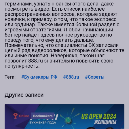
терминами, узнать нюансы этого дела, даже
посмотреть видео. Есть список наиболее
распространенных вопросов, которые задают
новички, к примеру, о том, что такое экспресс
или ординар. Также имеется большой раздел с
игровыми стратегиями. Любой начинающий
беттер найдет здесь полное руководство по
поводу того, что ему делать дальше.
Примечательно, что специалисты БК записали
целый ряд видеороликов, которые объясняют те
или иные понятия. Наверняка, такой шаг
позволит 888.ru значительно повысить свою
популярность.
Теги:
#Букмекеры РФ
#888.ru
#Советы
Другие записи