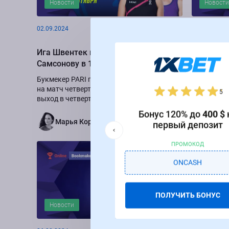
Новости
Новости
02.09.2024
29.08.2024
Ига Швентек победит Людмилу
VIP-биле
Самсонову в 1/8 финала US Open
«Краснод
Букмекер PARI предлагает лучшие ставки
Букмекер 
на матч четвертого круга US Open за
партнера 
4.8
5
выход в четвертьфинал.
анонсиров
центральну
Бонус 120% до
400 $
Премьер-Ли
Марья Коробач
Марь
первый депозит
ПРОМОКОД
ONCASH
ПОЛУЧИТЬ БОНУС
ПОЛУЧИТЬ БОНУС
Новости
Новости