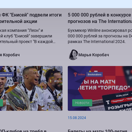
21.08.2024
 ФК "Енисей" подвели итоги
5 000 000 рублей в конкурсе
рительной акции
прогнозов на The Internation
от БК Winline
ая компания "Леон" и
Букмекер Winline анонсировал 
й клуб "Енисей" завершили
000 000 рублей за прогнозы на D
ительный проект "В каждой
рамках The International 2024.
т лев". Акция направлена на
яев питомцам из приюта
я Коробач
Марья Коробач
рдце", а также...
Новости
15.08.2024
П-клубов на требл в
Билеты на матч 100-летия