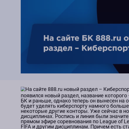
появился новый раздел, название которого 
БК и раньше, однако теперь он вынесен на 
будет уделять киберспорту намного больш
некоторые другие конторы. Уже сейчас в но
дисциплинах. Роспись и линия были значит
прямом эфире соревнования по League of Legen
FIFA и другим дисциплинам. Причем есть ст