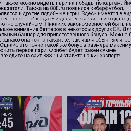
м также можно видеть пари на победы по картам. Ин
оказатели. Также на 888.ru появился киберфутбол,
явятся и другие подобные игры. Здесь имеется в вид
ть просто наблюдать и делать ставки на исход поед
лютно случайным. Никаких закономерностей быть н
льшое внимание беттеров в некоторых других БК. Дл
альный баннер для приветственного бонуса. Можно 
, однако она точно такая же, как и для обычных игро
Однако это точно такой же бонус в размере максим
лючить первое пари. Фрибет будет равен сумме
аходите на сайт 888.ru и ставьте на киберспорт!