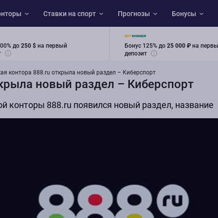
онторы
Ставки на спорт
Прогнозы
Бонусы
100% до
250 $
на первый
Бонус 125% до
25 000 ₽
на перв
т
депозит
ая контора 888.ru открыла новый раздел – Киберспорт
ткрыла новый раздел – Киберспорт
й конторы 888.ru появился новый раздел, название