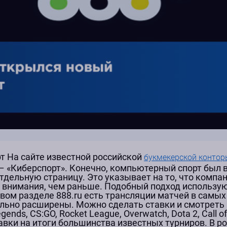
На сайте известной российской
букмекерской конторы
– «Киберспорт». Конечно, компьютерный спорт был в
отдельную страницу. Это указывает на то, что компа
е внимания, чем раньше. Подобный подход использу
вом разделе 888.ru есть трансляции матчей в самых
ельно расширены. Можно сделать ставки и смотреть 
ds, CS:GO, Rocket League, Overwatch, Dota 2, Call of
авки на итоги большинства известных турниров. В р