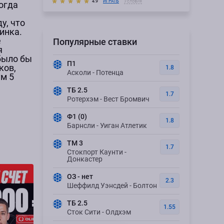
Условия
4.9
ИГРАТЬ
огда
у, что
инка.
е
Популярные ставки
я
было бы
П1
ков,
1.8
Асколи - Потенца
ум 5
ТБ 2.5
1.7
Ротерхэм - Вест Бромвич
Ф1 (0)
1.8
Барнсли - Уиган Атлетик
ТМ 3
1.7
Стокпорт Каунти -
Донкастер
ОЗ - нет
2.3
Шеффилд Уэнсдей - Болтон
ТБ 2.5
1.55
Сток Сити - Олдхэм