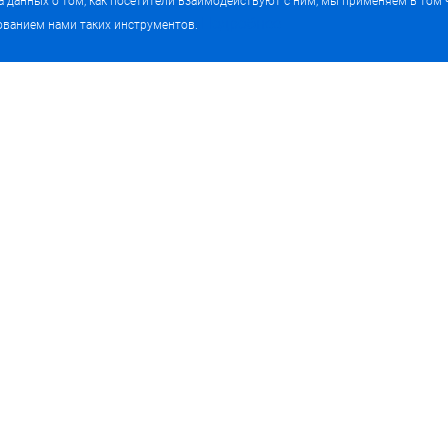
ра данных о том, как посетители взаимодействуют с ним, мы применяем в том 
Подробнее
зованием нами таких инструментов.
Прогнозы
Матч-ц
Все прогнозы на спорт
Все матчи
Футбол
Енисей - 
Хоккей
Кембридж 
Теннис
Крылья Со