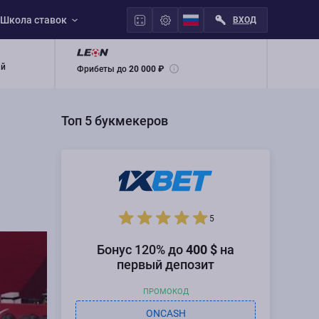
Школа ставок
ВХОД
ый
Фрибеты до
20 000 ₽
Топ 5 букмекеров
5
Бонус 120% до
400 $
на
первый депозит
ПРОМОКОД
ONCASH