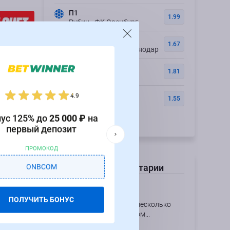
П1
1.99
Рубин - ФК Оренбург
ТБ 2.5
1.67
Спартак М - ФК Краснодар
П1
1.81
Беневенто - Равенна
ТБ 2.5
4.9
4
1.55
Плимут - Эксетер
ус 125% до
25 000 ₽
на
Фрибеты до
20 00
ВСЕ ПРОГНОЗЫ
 “Интер”
первый депозит
т
ПРОМОКОД
ПРОМОКОД
рибеты
Последние комментарии
ONBCOM
ONB
ии А
нта”.
02.04.2026 15:47
Марафон
ПОЛУЧИТЬ БОНУС
ПОЛУЧИТЬ БОНУ
Годная контора, ставил несколько
раз, все нормально. Потом...