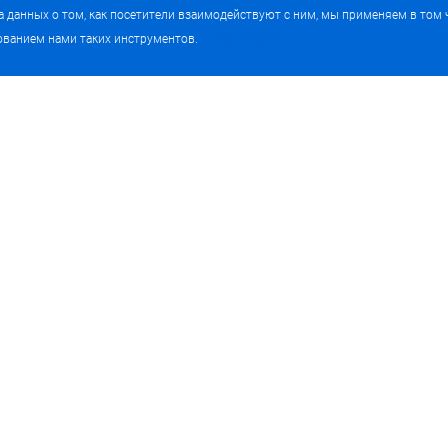
ра данных о том, как посетители взаимодействуют с ним, мы применяем в том 
Подробнее
зованием нами таких инструментов.
Прогнозы
Матч-ц
Все прогнозы на спорт
Все матчи
Футбол
Зенит - Р
Хоккей
Камаз Н-Ч