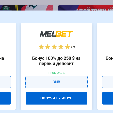
Новости
4.9
28.08.2024
на
Бонус 100% до
250 $
на
Бон
ты на «Локомотив» –
10 000 рублей за прогноз на
первый депозит
ар» БК BetBoom
– “Аталанта” от БК Олимпбе
ПРОМОКОД
BetBoom на правах титульного
Букмекер Олимпбет начислит ф
московского «Локомотива»
авторам верного прогноза на
ONB
ал розыгрыш VIP-билетов на
центральный матч 3-го тура Сер
ю игру 7-го тура Российской
сезона-2024/25 “Интер” – “Атала
ги сезона-2024/25...
я Коробач
Марья Коробач
ПОЛУЧИТЬ БОНУС