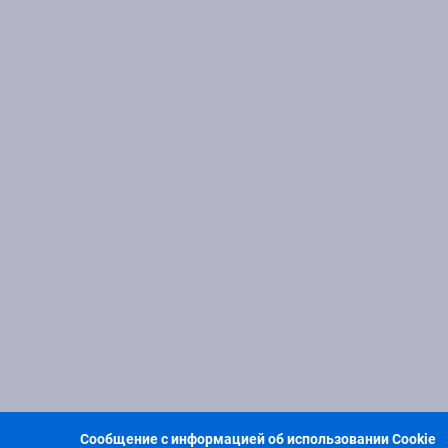
Сообщение с информацией об использовании Cookie