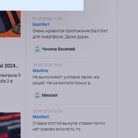
Антон
01.09.2024 11:39
Балтбет
Очень нравится приложение БалтБет
для смартфона. Даже дурак...
Чеснов Василий
28.08.2024 19:44
al 2024
Maxline
розыгрыш 5
Не выполняют условия своих же
ota 2 в
акций. Не начислили бонус в...
Михаил
28.08.2024 00:25
Mostbet
Ставки отстой выкупа ставки почти
нет совсем если есть то...