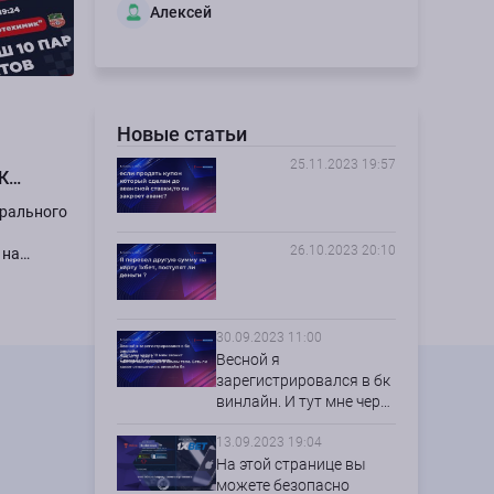
Алексей
Новые статьи
25.11.2023 19:57
К
ерального
26.10.2023 20:10
 на
годовщины
30.09.2023 11:00
Весной я
зарегистрировался в бк
винлайн. И тут мне через
10 мин звонит оператор
теле 2 с просьбой
13.09.2023 19:04
подтвердить
На этой странице вы
паспортные данные в
можете безопасно