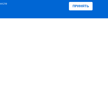
числе
ПРИНЯТЬ
ентр
Online Bookmakers
О нас
одина Москва
Авторы
 - Волга Ульяновск
Контакты