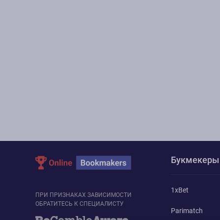
Букмекеры
1xBet
ПРИ ПРИЗНАКАХ ЗАВИСИМОСТИ
ОБРАТИТЕСЬ К СПЕЦИАЛИСТУ
Parimatch