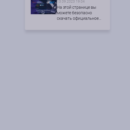
теле 2 с просьбой
13.09.2023 19:04
подтвердить
На этой странице вы
паспортные данные в
можете безопасно
самом теле. Есть ли...
скачать официальное
приложение 1xBet для
ставок на спорт.
Предоставляется доступ
к последней версии
приложения,...