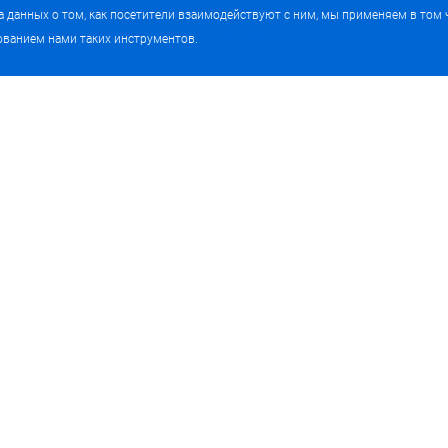
ра данных о том, как посетители взаимодействуют с ним, мы применяем в том 
Подробнее
зованием нами таких инструментов.