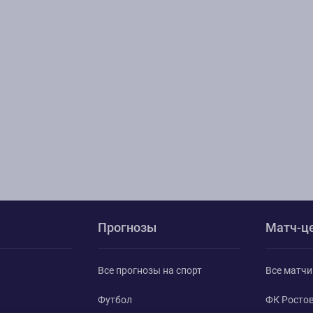
Прогнозы
Матч-ц
Все прогнозы на спорт
Все матчи
Футбол
ФК Ростов