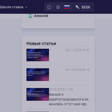
Ставки отстой выкупа ставки почти
годовщины
нет совсем если есть то...
Школа ставок
ВХОД
Алексей
Новые статьи
25.11.2023 19:57
26.10.2023 20:10
30.09.2023 11:00
Весной я
зарегистрировался в бк
винлайн. И тут мне через
10 мин звонит оператор