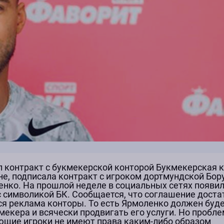
Букмекерская к
не, подписала контракт с игроком дортмундской Бор
нко. На прошлой неделе в социальных сетях появи
 символикой БК. Сообщается, что соглашение доста
ся реклама конторы. То есть Ярмоленко должен буд
екера и всячески продвигать его услуги. Но пробле
ющие игроки не имеют права каким-либо образом