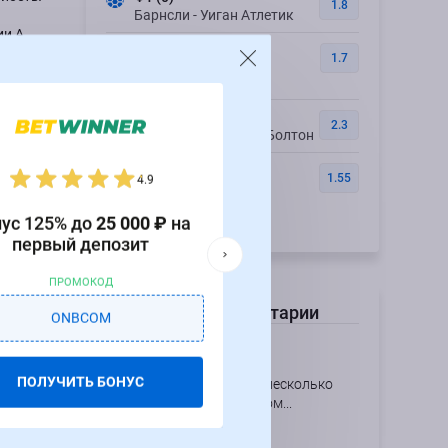
1.8
Барнсли - Уиган Атлетик
ии А
ТМ 3
нта”.
1.7
Стокпорт Каунти -
Донкастер
ОЗ - нет
2.3
Шеффилд Уэнсдей - Болтон
ТБ 2.5
1.55
4.9
4
Сток Сити - Олдхэм
ус 125% до
25 000 ₽
на
Фрибеты до
20 00
ВСЕ ПРОГНОЗЫ
первый депозит
ПРОМОКОД
ПРОМОКОД
Последние комментарии
ONBCOM
ONB
02.04.2026 15:47
al 2024
Марафон
ПОЛУЧИТЬ БОНУС
ПОЛУЧИТЬ БОНУ
Годная контора, ставил несколько
розыгрыш 5
раз, все нормально. Потом...
ota 2 в
Антон