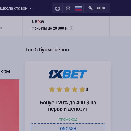
Школа ставок
ВХОД
ый
Фрибеты до
20 000 ₽
Топ 5 букмекеров
оком
5
Бонус 120% до
400 $
на
первый депозит
ПРОМОКОД
ONCASH