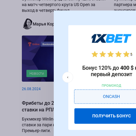
на матч четвертого круга US Open за
партнера 
выход в четвертьфинал.
анонсиров
центральну
Премьер-Ли
Марья Коробач
Марь
4.8
5
Бонус 120% до
400 $
первый депозит
Новости
Новости
ПРОМОКОД
26.08.2024
23.08.2024
ONCASH
Фрибеты до 250 000 рублей за
БК Леон и
ставки на РПЛ от БК Winline
благотво
ПОЛУЧИТЬ БОНУС
ПОЛУЧИТЬ БОНУС
Букмекер Winline подарит бесплатные
Букмекерск
ставки за пари на игры Российской
футбольны
Премьер-лиги.
благотвор