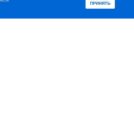
числе
ПРИНЯТЬ
ентр
Online Bookmakers
О нас
осква - ФК Сочи
Авторы
тивенэйдж
Контакты
птон - Порт Вейл
Политика Cookie