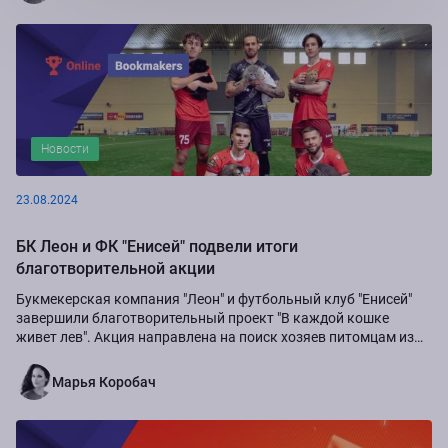
Новости
23.08.2024
БК Леон и ФК "Енисей" подвели итоги
благотворительной акции
Букмекерская компания "Леон" и футбольный клуб "Енисей"
завершили благотворительный проект "В каждой кошке
живет лев". Акция направлена на поиск хозяев питомцам из
приюта "Золотое сердце", а также...
Марья Коробач