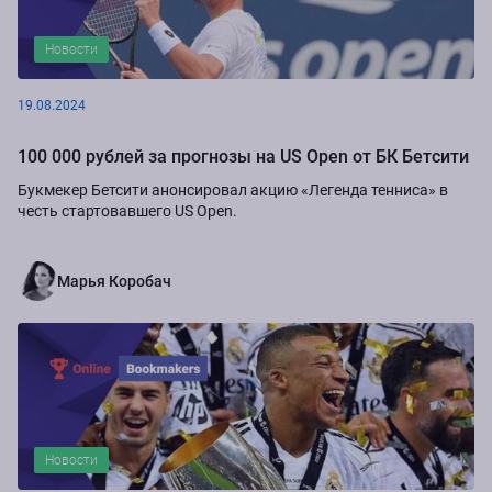
Новости
19.08.2024
100 000 рублей за прогнозы на US Open от БК Бетсити
Букмекер Бетсити анонсировал акцию «Легенда тенниса» в
честь стартовавшего US Open.
Марья Коробач
Новости