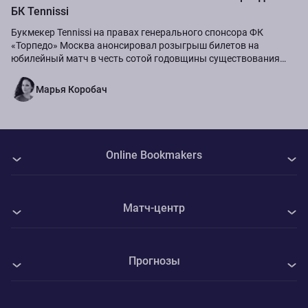
БК Tennissi
Букмекер Tennissi на правах генерального спонсора ФК
«Торпедо» Москва анонсировал розыгрыш билетов на
юбилейный матч в честь сотой годовщины существования
команды.
Марья Коробач
Online Bookmakers
О нас
Матч-центр
Авторы
Все матчи
Контакты
Прогнозы
СКА-Хабаровск - Спартак
Политика Cookie
Все прогнозы на спорт
Динамо М - Динамо Махачкала