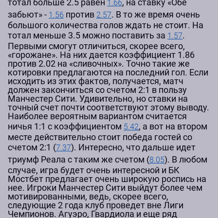
тотал больше 2.5 равен
, на ставку «Обе
1.66
забьют» -
против
. В то же время очень
1.56
2.57
большого количества голов ждать не стоит. На
тотал меньше 3.5 можно поставить за
.
1.57
Первыми смогут отличиться, скорее всего,
«горожане». На них дается коэффициент 1.86
против 2.02 на «сливочных». Точно такие же
котировки предлагаются на последний гол. Если
исходить из этих фактов, получается, матч
должен закончиться со счетом 2:1 в пользу
Манчестер Сити. Удивительно, но ставки на
точный счет почти соответствуют этому выводу.
Наиболее вероятным вариантом считается
ничья 1:1 с коэффициентом
, а вот на втором
5.42
месте действительно стоит победа гостей со
счетом 2:1 (
). Интересно, что дальше идет
7.37
триумф Реала с таким же счетом (
). В любом
8.05
случае, игра будет очень интересной и БК
Мостбет предлагает очень широкую роспись на
нее. Игроки Манчестер Сити выйдут более чем
мотивированными, ведь, скорее всего,
следующие 2 года клуб проведет вне Лиги
Чемпионов. Агуэро, Гвардиола и еще ряд