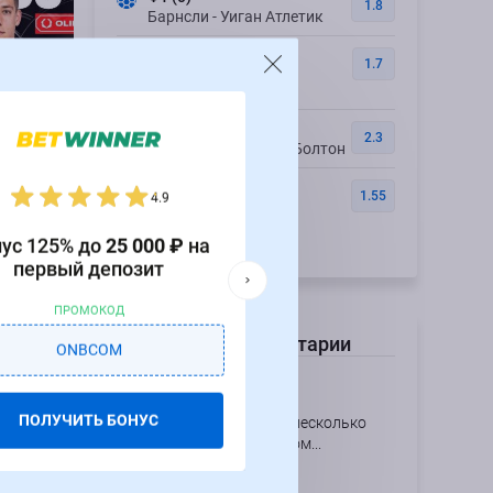
1.8
Барнсли - Уиган Атлетик
ТМ 3
1.7
Стокпорт Каунти -
Донкастер
ОЗ - нет
2.3
 “Интер”
Шеффилд Уэнсдей - Болтон
т
ТБ 2.5
1.55
4.9
4
рибеты
Сток Сити - Олдхэм
ус 125% до
25 000 ₽
на
Фрибеты до
20 00
ии А
ВСЕ ПРОГНОЗЫ
первый депозит
нта”.
ПРОМОКОД
ПРОМОКОД
Последние комментарии
ONBCOM
ONB
02.04.2026 15:47
Марафон
ПОЛУЧИТЬ БОНУС
ПОЛУЧИТЬ БОНУ
Годная контора, ставил несколько
раз, все нормально. Потом...
Антон