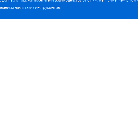
ра данных о том, как посетители взаимодействуют с ним, мы применяем в том 
Подробнее
зованием нами таких инструментов.
Прогнозы
Матч-ц
Все прогнозы на спорт
Все матчи
Футбол
Торпедо М
Хоккей
Вулверхэм
Теннис
Уиком - С