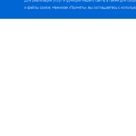
Для реализации услуг и функций нашего сайта, а также для сбо
и файлы cookie. Нажимая «Принять», вы соглашаетесь с исполь
Букмекеры
1xBet
ПРИ ПРИЗНАКАХ ЗАВИСИМОСТИ
ОБРАТИТЕСЬ К СПЕЦИАЛИСТУ
Parimatch
Leonbets
Melbet