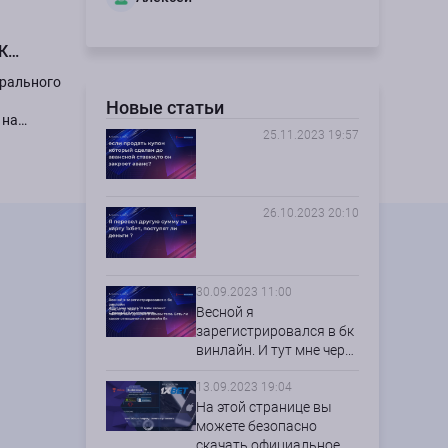
К
ерального
Новые статьи
 на
25.11.2023 19:57
годовщины
26.10.2023 20:10
30.09.2023 11:00
Весной я
зарегистрировался в бк
винлайн. И тут мне через
10 мин звонит оператор
теле 2 с просьбой
13.09.2023 19:04
подтвердить
На этой странице вы
паспортные данные в
можете безопасно
самом теле. Есть ли...
скачать официальное