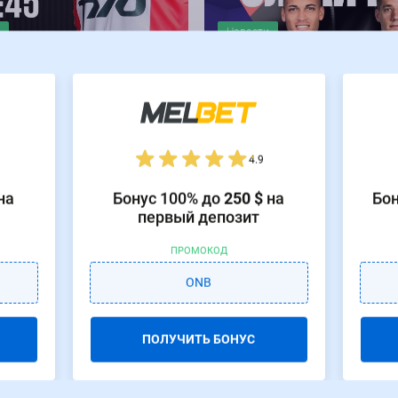
Новости
28.08.2024
ты на «Локомотив» –
10 000 рублей за прогноз на
ар» БК BetBoom
– “Аталанта” от БК Олимпбе
4.9
BetBoom на правах титульного
Букмекер Олимпбет начислит ф
московского «Локомотива»
авторам верного прогноза на
на
Бонус 100% до
250 $
на
Бон
ал розыгрыш VIP-билетов на
центральный матч 3-го тура Сер
первый депозит
ю игру 7-го тура Российской
сезона-2024/25 “Интер” – “Атала
ги сезона-2024/25...
я Коробач
Марья Коробач
ПРОМОКОД
ONB
ПОЛУЧИТЬ БОНУС
Новости