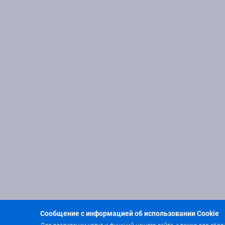
Сообщение с информацией об использовании Cookie