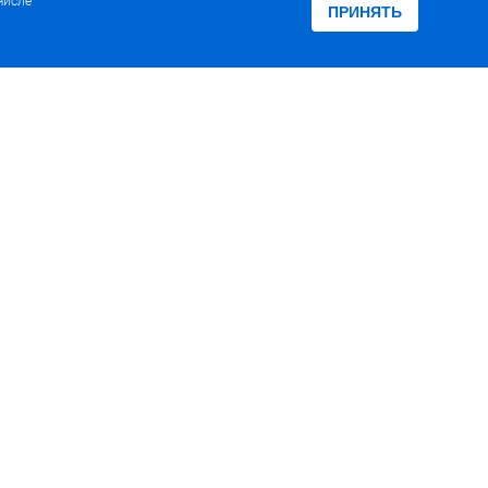
числе
ПРИНЯТЬ
ентр
Online Bookmakers
О нас
осква - ФК Сочи
Авторы
птон - Порт Вейл
Контакты
тивенэйдж
Политика Cookie