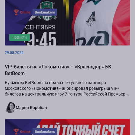
Новости
29.08.2024
VIP-билеты на «Локомотив» – «Краснодар» БК
BetBoom
Букмекер BetBoom на правах титульного партнера
московского «Локомотива» анонсировал розыгрыш VIP-
билетов на центральную игру 7-го тура Российской Премьер-
Лиги сезона-2024/25...
Марья Коробач