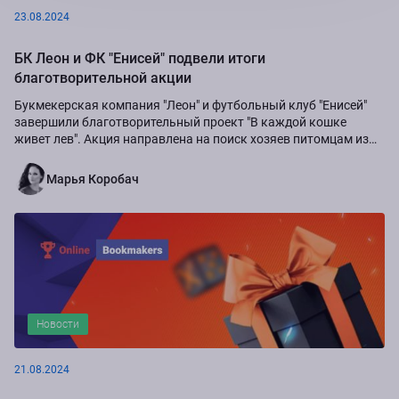
23.08.2024
БК Леон и ФК "Енисей" подвели итоги
благотворительной акции
Букмекерская компания "Леон" и футбольный клуб "Енисей"
завершили благотворительный проект "В каждой кошке
живет лев". Акция направлена на поиск хозяев питомцам из
приюта "Золотое сердце", а также...
Марья Коробач
Новости
21.08.2024