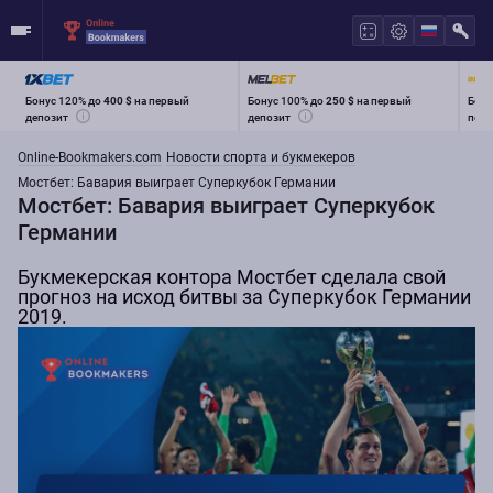
Бонус 120% до
400 $
на первый
Бонус 100% до
250 $
на первый
Бону
депозит
депозит
перв
Online-Bookmakers.com
Новости спорта и букмекеров
Мостбет: Бавария выиграет Суперкубок Германии
Мостбет: Бавария выиграет Суперкубок
Германии
Букмекерская контора Мостбет сделала свой
прогноз на исход битвы за Суперкубок Германии
2019.