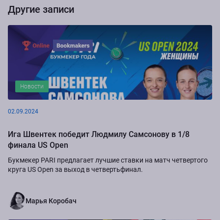
Другие записи
Новости
02.09.2024
Ига Швентек победит Людмилу Самсонову в 1/8
финала US Open
Букмекер PARI предлагает лучшие ставки на матч четвертого
круга US Open за выход в четвертьфинал.
Марья Коробач