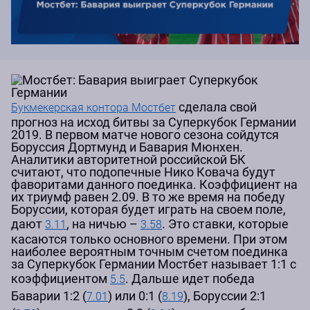
сделала свой
Букмекерская контора Мостбет
прогноз на исход битвы за Суперкубок Германии
2019. В первом матче нового сезона сойдутся
Боруссия Дортмунд и Бавария Мюнхен.
Аналитики авторитетной российской БК
считают, что подопечные Нико Ковача будут
фаворитами данного поединка. Коэффициент на
их триумф равен 2.09. В то же время на победу
Боруссии, которая будет играть на своем поле,
дают
, на ничью –
. Это ставки, которые
3.11
3.58
касаются только основного времени. При этом
наиболее вероятным точным счетом поединка
за Суперкубок Германии Мостбет называет 1:1 с
коэффициентом
. Дальше идет победа
5.5
Баварии 1:2 (
) или 0:1 (
), Боруссии 2:1
7.01
8.19