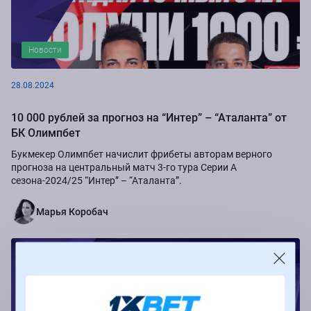
Новости
28.08.2024
10 000 рублей за прогноз на “Интер” – “Аталанта” от
БК Олимпбет
Букмекер Олимпбет начислит фрибеты авторам верного
прогноза на центральный матч 3-го тура Серии А
сезона-2024/25 “Интер” – “Аталанта”.
Марья Коробач