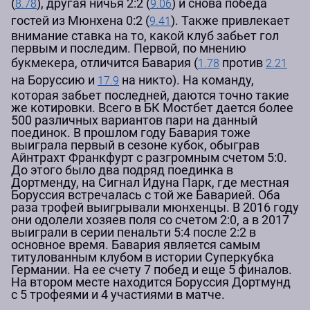
(
), другая ничья 2:2 (
) и снова победа
8.78
9.06
гостей из Мюнхена 0:2 (
). Также привлекает
9.41
внимание ставка на то, какой клуб забьет гол
первым и последим. Первой, по мнению
букмекера, отличится Бавария (
против
1.78
2.21
на Боруссию и
на никто). На команду,
17.9
которая забьет последней, даются точно такие
же котировки. Всего в БК Мостбет дается более
500 различных вариантов пари на данный
поединок. В прошлом году Бавария тоже
выиграла первый в сезоне кубок, обыграв
Айнтрахт Франкфурт с разгромным счетом 5:0.
До этого было два подряд поединка в
Дортменду, на Сигнал Идуна Парк, где местная
Боруссия встречалась с той же Баварией. Оба
раза трофей выигрывали мюнхенцы. В 2016 году
они одолели хозяев поля со счетом 2:0, а в 2017
выиграли в серии пенальти 5:4 после 2:2 в
основное время. Бавария является самым
титулованным клубом в истории Суперкубка
Германии. На ее счету 7 побед и еще 5 финалов.
На втором месте находится Боруссия Дортмунд
с 5 трофеями и 4 участиями в матче.