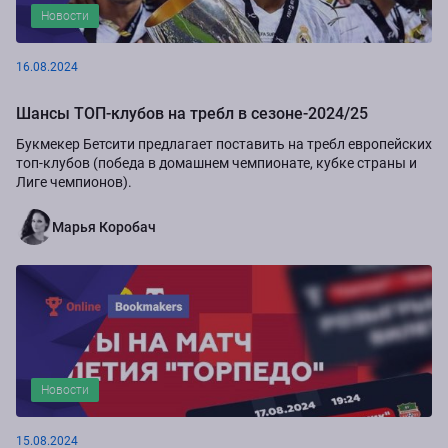
Новости
16.08.2024
Шансы ТОП-клубов на требл в сезоне-2024/25
Букмекер Бетсити предлагает поставить на требл европейских
топ-клубов (победа в домашнем чемпионате, кубке страны и
Лиге чемпионов).
Марья Коробач
Новости
15.08.2024