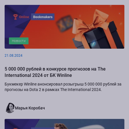
Новости
21.08.2024
5 000 000 рублей в конкурсе прогнозов на The
International 2024 от БК Winline
Букмекер Winline анонсировал розыгрыш 5 000 000 рублей за
прогнозы на Dota 2 в рамках The International 2024.
Марья Коробач