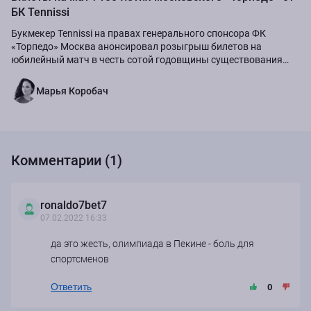
БК Tennissi
Букмекер Tennissi на правах генерального спонсора ФК
«Торпедо» Москва анонсировал розыгрыш билетов на
юбилейный матч в честь сотой годовщины существования
команды.
Марья Коробач
Комментарии (1)
ronaldo7bet7
07.02.2022 16:33
да это жесть, олимпиада в Пекине - боль для
спортсменов
Ответить
0