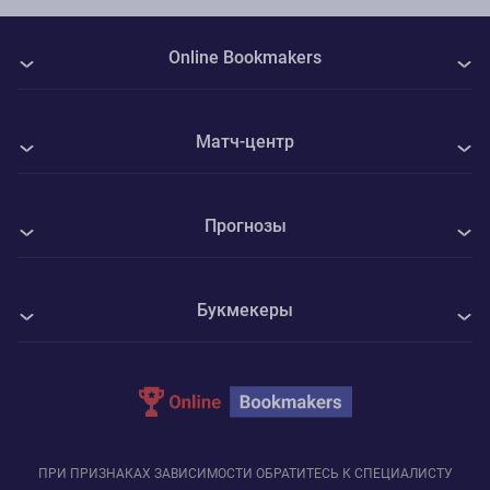
Online Bookmakers
О нас
Матч-центр
Авторы
Все матчи
Контакты
Прогнозы
Мэнсфилд - Шеффилд Юнайтед
Политика Cookie
Все прогнозы на спорт
Ротор - Челябинск
Конфиденциальность
Букмекеры
Футбол
Велес - Ленинградец
Адреса ППС
1xBet
Хоккей
Спартак М - ФК Краснодар
Parimatch
Теннис
Рубин - ФК Оренбург
Leonbets
ПРИ ПРИЗНАКАХ ЗАВИСИМОСТИ ОБРАТИТЕСЬ К СПЕЦИАЛИСТУ
UFC