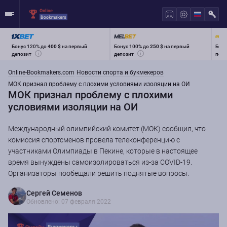
Бонус 120% до
400 $
на первый
Бонус 100% до
250 $
на первый
Бону
депозит
депозит
перв
Online-Bookmakers.com
Новости спорта и букмекеров
МОК признал проблему с плохими условиями изоляции на ОИ
МОК признал проблему с плохими
условиями изоляции на ОИ
Международный олимпийский комитет (МОК) сообщил, что
комиссия спортсменов провела телеконференцию с
участниками Олимпиады в Пекине, которые в настоящее
время вынуждены самоизолироваться из-за COVID-19.
Организаторы пообещали решить поднятые вопросы.
Сергей Семенов
Обновлено: 07 февраля 2022