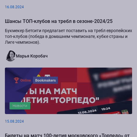
16.08.2024
Шансы ТОП-клубов на требл в сезоне-2024/25
Букмекер Бетсити предлагает поставить на требл европейских
топ-клубов (победа в домашнем чемпионате, кубке страны и
Лиге чемпионов).
Марья Коробач
Новости
15.08.2024
Билеты на матч 100-летия московского «Торпедо» от