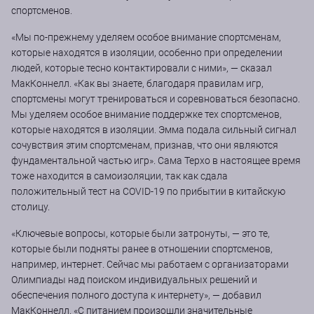
спортсменов.
«Мы по-прежнему уделяем особое внимание спортсменам,
которые находятся в изоляции, особенно при определении
людей, которые тесно контактировали с ними», — сказал
МакКоннелл. «Как вы знаете, благодаря правилам игр,
спортсмены могут тренироваться и соревноваться безопасно.
Мы уделяем особое внимание поддержке тех спортсменов,
которые находятся в изоляции. Эмма подала сильный сигнал
сочувствия этим спортсменам, признав, что они являются
фундаментальной частью игр». Сама Терхо в настоящее время
тоже находится в самоизоляции, так как сдала
положительный тест на COVID-19 по прибытии в китайскую
столицу.
«Ключевые вопросы, которые были затронуты, — это те,
которые были подняты ранее в отношении спортсменов,
например, интернет. Сейчас мы работаем с организаторами
Олимпиады над поиском индивидуальных решений и
обеспечения полного доступа к интернету», — добавил
МакКоннелл. «С питанием произошли значительные