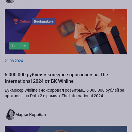
Новости
21.08.2024
5 000 000 рублей в конкурсе прогнозов на The
International 2024 от БК Winline
Букмекер Winline анонсировал розыгрыш 5 000 000 рублей за
прогнозы на Dota 2 в рамках The International 2024.
Марья Коробач