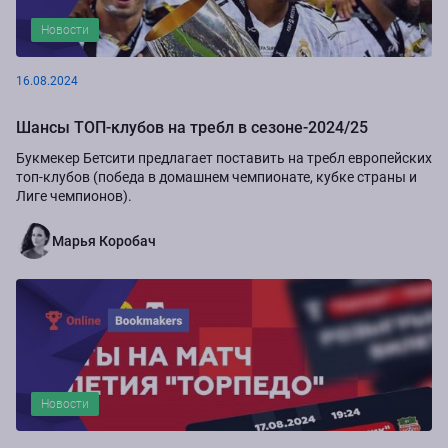
Новости
16.08.2024
Шансы ТОП-клубов на требл в сезоне-2024/25
Букмекер Бетсити предлагает поставить на требл европейских
топ-клубов (победа в домашнем чемпионате, кубке страны и
Лиге чемпионов).
Марья Коробач
Новости