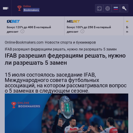
Бонус 120% до
400 $
на первый
Бонус 100% до
250 $
на первый
Бону
депозит
депозит
перв
Online-Bookmakers.com
Новости спорта и букмекеров
IFAB разрешил федерациям решать, нужно ли разрешать 5 замен
IFAB разрешил федерациям решать, нужно
ли разрешать 5 замен
15 июля состоялось заседание IFAB,
Международного совета футбольных
ассоциаций, на котором рассматривался вопрос
о 5 заменах в следующем сезоне.