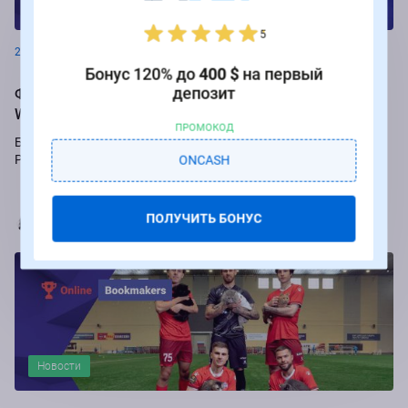
Новости
5
26.08.2024
Бонус 120% до
400 $
на первый
депозит
Фрибеты до 250 000 рублей за ставки на РПЛ от БК
Winline
ПРОМОКОД
Букмекер Winline подарит бесплатные ставки за пари на игры
Российской Премьер-лиги.
ONCASH
Марья Коробач
ПОЛУЧИТЬ БОНУС
Новости