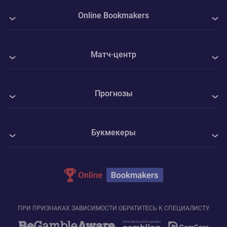
Online Bookmakers
О нас
Матч-центр
Авторы
Все матчи
Контакты
Прогнозы
КуПС - Университатя Крайова
Политика Cookie
Все прогнозы на спорт
ФК Интер - Вадуц
Конфиденциальность
Букмекеры
Футбол
Маккаби Тель-Авив - ЦСКА София
Адреса ППС
1xBet
Хоккей
Пайде Линнамеесконд - Рапид Вена
Parimatch
Теннис
Ягеллония - Рейнджерс
Leonbets
ПРИ ПРИЗНАКАХ ЗАВИСИМОСТИ ОБРАТИТЕСЬ К СПЕЦИАЛИСТУ
UFC