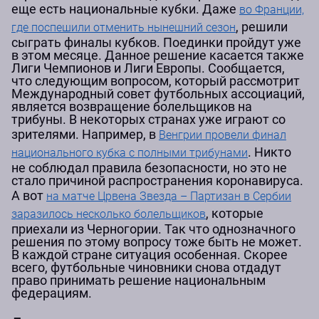
еще есть национальные кубки. Даже
во Франции,
, решили
где поспешили отменить нынешний сезон
сыграть финалы кубков. Поединки пройдут уже
в этом месяце. Данное решение касается также
Лиги Чемпионов и Лиги Европы. Сообщается,
что следующим вопросом, который рассмотрит
Международный совет футбольных ассоциаций,
является возвращение болельщиков на
трибуны. В некоторых странах уже играют со
зрителями. Например, в
Венгрии провели финал
. Никто
национального кубка с полными трибунами
не соблюдал правила безопасности, но это не
стало причиной распространения коронавируса.
А вот
на матче Црвена Звезда – Партизан в Сербии
, которые
заразилось несколько болельщиков
приехали из Черногории. Так что однозначного
решения по этому вопросу тоже быть не может.
В каждой стране ситуация особенная. Скорее
всего, футбольные чиновники снова отдадут
право принимать решение национальным
федерациям.