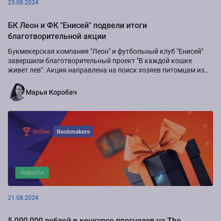
23.08.2024
БК Леон и ФК "Енисей" подвели итоги
благотворительной акции
Букмекерская компания "Леон" и футбольный клуб "Енисей"
завершили благотворительный проект "В каждой кошке
живет лев". Акция направлена на поиск хозяев питомцам из
приюта "Золотое сердце", а также...
Марья Коробач
Новости
21.08.2024
5 000 000 рублей в конкурсе прогнозов на The