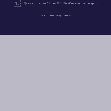
Для лиц старше 18 лет
© 2026 «Онлайн Букмекеры»
Marathonbet
Все права защищены
Pin-Up