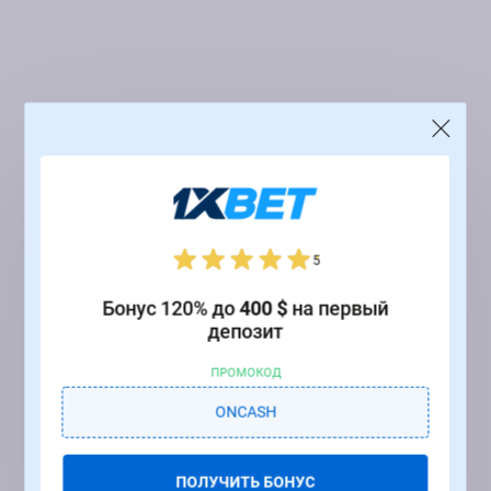
5
Бонус 120% до
400 $
на первый
депозит
ПРОМОКОД
ONCASH
ПОЛУЧИТЬ БОНУС