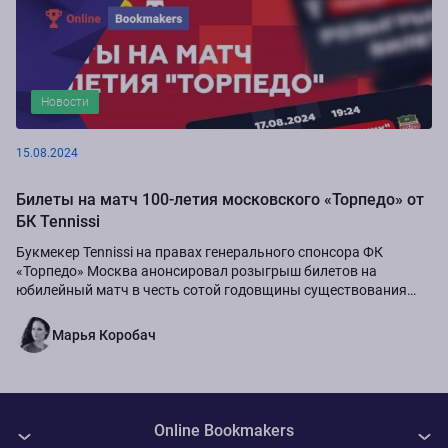
Новости
15.08.2024
Билеты на матч 100-летия московского «Торпедо» от
БК Tennissi
Букмекер Tennissi на правах генерального спонсора ФК
«Торпедо» Москва анонсировал розыгрыш билетов на
юбилейный матч в честь сотой годовщины существования
команды.
Марья Коробач
Online Bookmakers