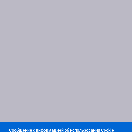
Сообщение с информацией об использовании Cookie