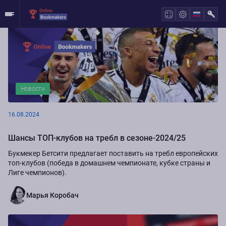
Марья Коробач
Новости
16.08.2024
Шансы ТОП-клубов на требл в сезоне-2024/25
Букмекер Бетсити предлагает поставить на требл европейских
топ-клубов (победа в домашнем чемпионате, кубке страны и
Лиге чемпионов).
Марья Коробач