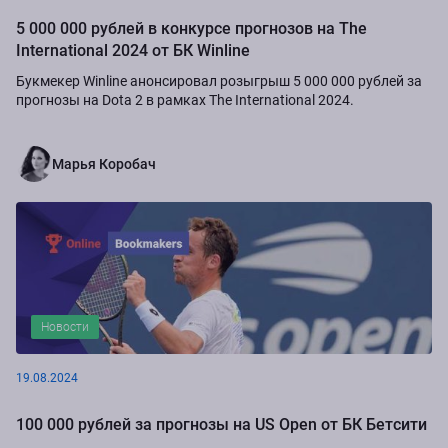
5 000 000 рублей в конкурсе прогнозов на The
International 2024 от БК Winline
Букмекер Winline анонсировал розыгрыш 5 000 000 рублей за
прогнозы на Dota 2 в рамках The International 2024.
Марья Коробач
Новости
19.08.2024
100 000 рублей за прогнозы на US Open от БК Бетсити