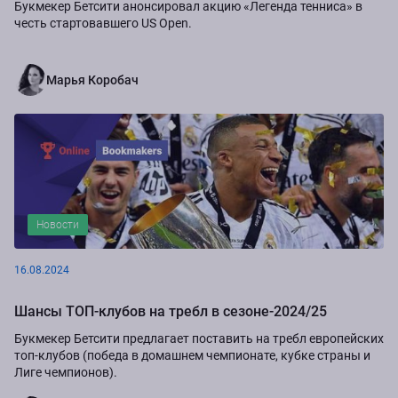
Букмекер Бетсити анонсировал акцию «Легенда тенниса» в
честь стартовавшего US Open.
Марья Коробач
Новости
16.08.2024
Шансы ТОП-клубов на требл в сезоне-2024/25
Букмекер Бетсити предлагает поставить на требл европейских
топ-клубов (победа в домашнем чемпионате, кубке страны и
Лиге чемпионов).