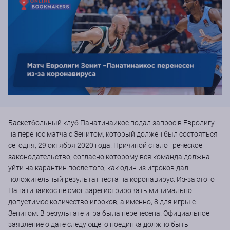
Баскетбольный клуб Панатинаикос подал запрос в Евролигу
на перенос матча с Зенитом, который должен был состояться
сегодня, 29 октября 2020 года. Причиной стало греческое
законодательство, согласно которому вся команда должна
уйти на карантин после того, как один из игроков дал
положительный результат теста на коронавирус. Из-за этого
Панатинаикос не смог зарегистрировать минимально
допустимое количество игроков, а именно, 8 для игры с
Зенитом. В результате игра была перенесена. Официальное
заявление о дате следующего поединка должно быть