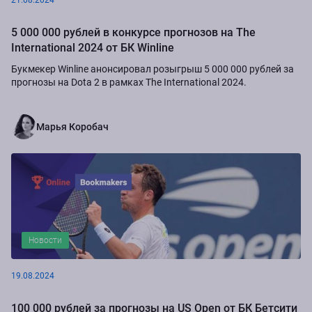
21.08.2024
5 000 000 рублей в конкурсе прогнозов на The
International 2024 от БК Winline
Букмекер Winline анонсировал розыгрыш 5 000 000 рублей за
прогнозы на Dota 2 в рамках The International 2024.
Марья Коробач
Новости
19.08.2024
100 000 рублей за прогнозы на US Open от БК Бетсити