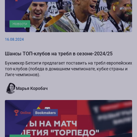
Новости
16.08.2024
Шансы ТОП-клубов на требл в сезоне-2024/25
Букмекер Бетсити предлагает поставить на требл европейских
топ-клубов (победа в домашнем чемпионате, кубке страны и
Лиге чемпионов).
Марья Коробач