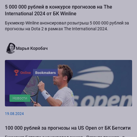
5 000 000 рублей в конкурсе прогнозов на The
International 2024 от БК Winline
Букмекер Winline анонсировал розыгрыш 5 000 000 рублей за
прогнозы на Dota 2 в рамках The International 2024.
Марья Коробач
Новости
19.08.2024
100 000 рублей за прогнозы на US Open от БК Бетсити