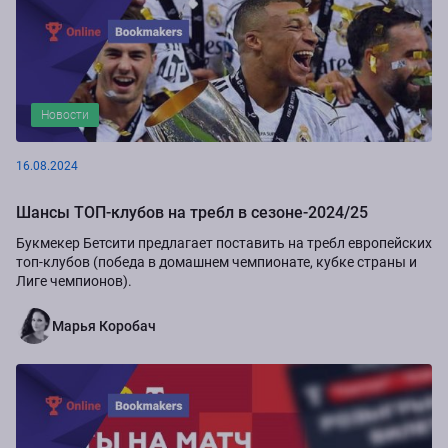
Новости
16.08.2024
Шансы ТОП-клубов на требл в сезоне-2024/25
Букмекер Бетсити предлагает поставить на требл европейских
топ-клубов (победа в домашнем чемпионате, кубке страны и
Лиге чемпионов).
Марья Коробач