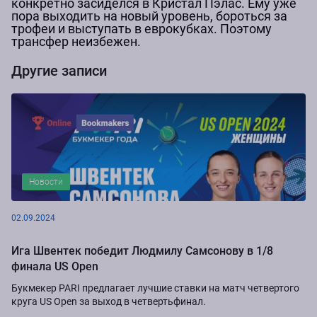
конкретно засиделся в Кристал Пэлас. Ему уже
пора выходить на новый уровень, бороться за
трофеи и выступать в еврокубках. Поэтому
трансфер неизбежен.
Другие записи
Новости
02.09.2024
Ига Швентек победит Людмилу Самсонову в 1/8
финала US Open
Букмекер PARI предлагает лучшие ставки на матч четвертого
круга US Open за выход в четвертьфинал.