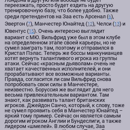
переезжать, просто будет ездить на другую
тренировочную базу, что более удобно. Также
среди претендентов на Заа есть Арсенал (
),
6
Эвертон (
), Манчестер Юнайтед (
), Челси (
) и
7
12
13
Ювентус (
). Очень интересно выглядит
15
вариант с МЮ. Вильфрид уже был в этом клубе
на определенном этапе своей карьеры, но не
сумел заиграть там, поэтому и отправился в
Кристал Пэлас. Теперь же боссы манкунианцев
хотят вернуть талантливого игрока из группы
атаки. Сейчас «красным дьяволам» очень не
хватает качественных исполнителей, и они
прорабатывают все возможные варианты.
Правда, согласится ли сам Вильфрид снова
попробовать свои силы в Манчестере,
неизвестно. Боруссия же выглядит для него
весьма привлекательным вариантом. Там
знают, как развивать талант британских
игроков. Джейдон Санчо, который, к слову, тоже
не сумел проявить себя в Манчестер Юнайтед –
яркий тому пример. Сейчас он является самым
дорогим игроком Англии и Бундеслиги, а также
лидером «шмелей». В любом случае, Заа