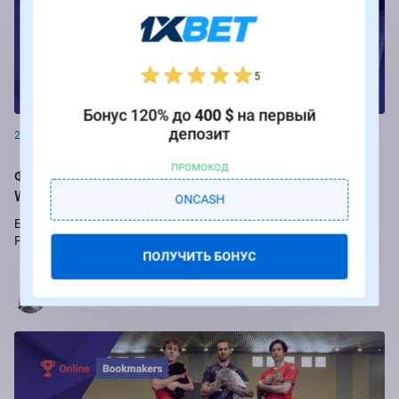
5
Новости
Бонус 120% до
400 $
на первый
депозит
26.08.2024
ПРОМОКОД
Фрибеты до 250 000 рублей за ставки на РПЛ от БК
Winline
ONCASH
Букмекер Winline подарит бесплатные ставки за пари на игры
Российской Премьер-лиги.
ПОЛУЧИТЬ БОНУС
Марья Коробач