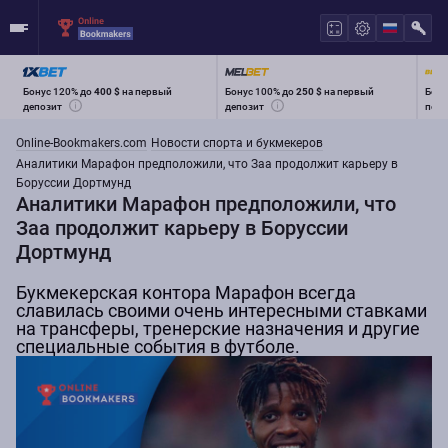
Бонус 120% до
400 $
на первый
Бонус 100% до
250 $
на первый
Бону
депозит
депозит
перв
Online-Bookmakers.com
Новости спорта и букмекеров
Аналитики Марафон предположили, что Заа продолжит карьеру в
Боруссии Дортмунд
Аналитики Марафон предположили, что
Заа продолжит карьеру в Боруссии
Дортмунд
Букмекерская контора Марафон всегда
славилась своими очень интересными ставками
на трансферы, тренерские назначения и другие
специальные события в футболе.