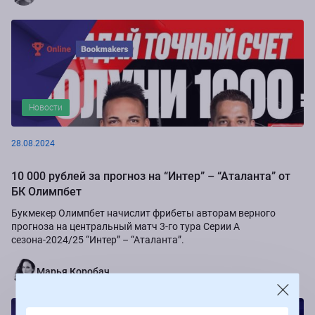
Новости
28.08.2024
10 000 рублей за прогноз на “Интер” – “Аталанта” от
БК Олимпбет
Букмекер Олимпбет начислит фрибеты авторам верного
прогноза на центральный матч 3-го тура Серии А
сезона-2024/25 “Интер” – “Аталанта”.
Марья Коробач