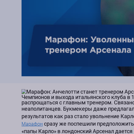
Чемпионов и выхода итальянского клуба в
распрощаться с главным тренером. Связано
неаполитанцев. Букмекеры даже предлага
результатов как раз стало увольнение Кар
сразу же поспешили предположить,
Марафон
«папы Карло» в лондонский Арсенал даетс