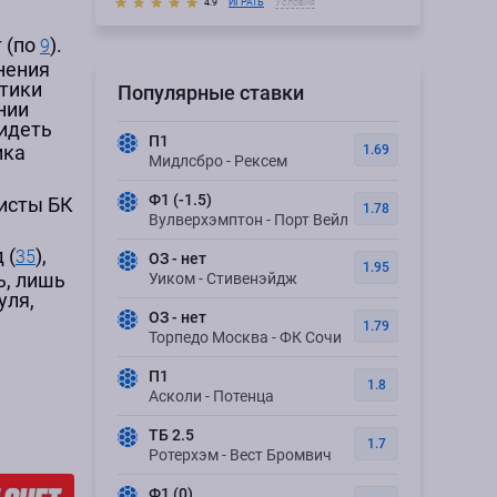
Условия
4.9
ИГРАТЬ
 (по
).
9
нения
итики
Популярные ставки
нии
видеть
П1
ика
1.69
Мидлсбро - Рексем
Ф1 (-1.5)
листы БК
1.78
Вулверхэмптон - Порт Вейл
 (
),
35
ОЗ - нет
1.95
ь, лишь
Уиком - Стивенэйдж
уля,
ОЗ - нет
1.79
Торпедо Москва - ФК Сочи
П1
1.8
Асколи - Потенца
ТБ 2.5
1.7
Ротерхэм - Вест Бромвич
Ф1 (0)