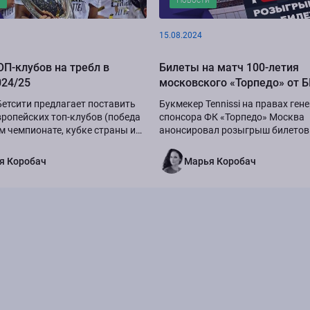
Новости
15.08.2024
П-клубов на требл в
Билеты на матч 100-летия
024/25
московского «Торпедо» от Б
Tennissi
етсити предлагает поставить
Букмекер Tennissi на правах ген
вропейских топ-клубов (победа
спонсора ФК «Торпедо» Москва
 чемпионате, кубке страны и
анонсировал розыгрыш билетов
онов).
юбилейный матч в честь сотой 
существования команды.
я Коробач
Марья Коробач