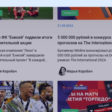
Новости
21.08.2024
 ФК "Енисей" подвели итоги
5 000 000 рублей в конкурсе
рительной акции
прогнозов на The Internation
от БК Winline
ая компания "Леон" и
Букмекер Winline анонсировал 
й клуб "Енисей" завершили
000 000 рублей за прогнозы на D
ительный проект "В каждой
рамках The International 2024.
т лев". Акция направлена на
яев питомцам из приюта
я Коробач
Марья Коробач
рдце", а также...