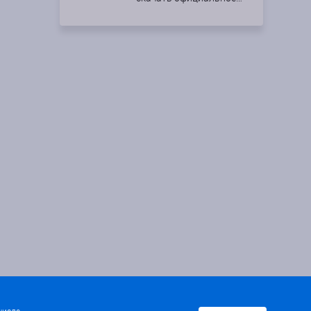
приложение 1xBet для
ставок на спорт.
Предоставляется доступ
к последней версии
приложения,...