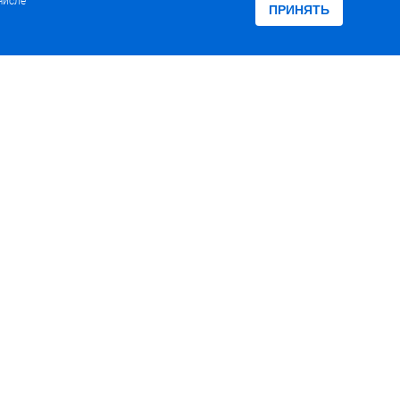
числе
ПРИНЯТЬ
ентр
Online Bookmakers
О нас
осква - ФК Сочи
Авторы
тивенэйдж
Контакты
птон - Порт Вейл
Политика Cookie