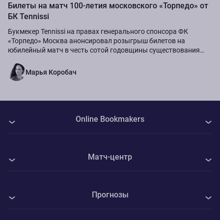
Билеты на матч 100-летия московского «Торпедо» от
БК Tennissi
Букмекер Tennissi на правах генерального спонсора ФК
«Торпедо» Москва анонсировал розыгрыш билетов на
юбилейный матч в честь сотой годовщины существования
команды.
Марья Коробач
Online Bookmakers
О нас
Матч-центр
Авторы
Все матчи
Контакты
Прогнозы
Енисей - Текстильщик
Политика Cookie