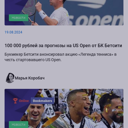
Новости
19.08.2024
100 000 рублей за прогнозы на US Open от БК Бетсити
Букмекер Бетсити анонсировал акцию «Легенда тенниса» в
честь стартовавшего US Open.
Марья Коробач
Новости