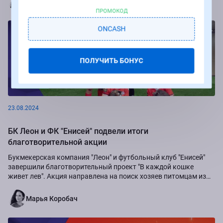
Марья Коробач
ПРОМОКОД
ONCASH
ПОЛУЧИТЬ БОНУС
Новости
23.08.2024
БК Леон и ФК "Енисей" подвели итоги
благотворительной акции
Букмекерская компания "Леон" и футбольный клуб "Енисей"
завершили благотворительный проект "В каждой кошке
живет лев". Акция направлена на поиск хозяев питомцам из
приюта "Золотое сердце", а также...
Марья Коробач