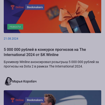
Новости
21.08.2024
5 000 000 рублей в конкурсе прогнозов на The
International 2024 от БК Winline
Букмекер Winline анонсировал розыгрыш 5 000 000 рублей за
прогнозы на Dota 2 в рамках The International 2024.
Марья Коробач