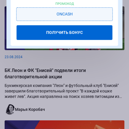
ПРОМОКОД
ONCASH
ПОЛУЧИТЬ БОНУС
Новости
23.08.2024
БК Леон и ФК "Енисей" подвели итоги
благотворительной акции
Букмекерская компания "Леон" и футбольный клуб "Енисей"
завершили благотворительный проект "В каждой кошке
живет лев". Акция направлена на поиск хозяев питомцам из
приюта "Золотое сердце", а также...
Марья Коробач