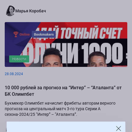
Лиги сезона-2024/25...
Марья Коробач
Новости
28.08.2024
10 000 рублей за прогноз на “Интер” – “Аталанта” от
БК Олимпбет
Букмекер Олимпбет начислит фрибеты авторам верного
прогноза на центральный матч 3-го тура Серии А
сезона-2024/25 “Интер” – “Аталанта”.
Марья Коробач