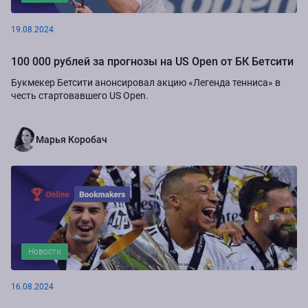
19.08.2024
100 000 рублей за прогнозы на US Open от БК Бетсити
Букмекер Бетсити анонсировал акцию «Легенда тенниса» в
честь стартовавшего US Open.
Марья Коробач
Новости
16.08.2024