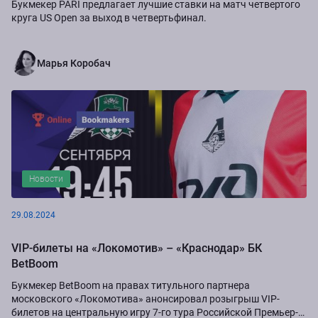
Букмекер PARI предлагает лучшие ставки на матч четвертого
круга US Open за выход в четвертьфинал.
Марья Коробач
Новости
29.08.2024
VIP-билеты на «Локомотив» – «Краснодар» БК
BetBoom
Букмекер BetBoom на правах титульного партнера
московского «Локомотива» анонсировал розыгрыш VIP-
билетов на центральную игру 7-го тура Российской Премьер-