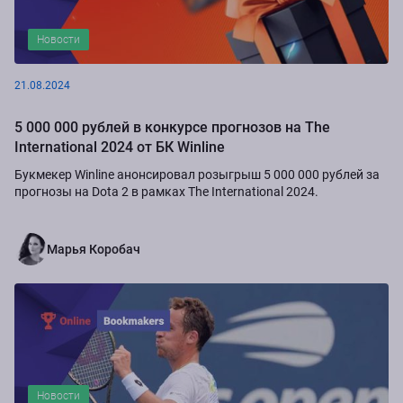
Новости
21.08.2024
5 000 000 рублей в конкурсе прогнозов на The
International 2024 от БК Winline
Букмекер Winline анонсировал розыгрыш 5 000 000 рублей за
прогнозы на Dota 2 в рамках The International 2024.
Марья Коробач
Новости