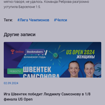
мягко говоря, не удалось. Команда Реброва разгромно
уступила Барселоне 1:5.
Теги:
#Лига Чемпионов
#Челси
Другие записи
Новости
02.09.2024
Ига Швентек победит Людмилу Самсонову в 1/8
финала US Open