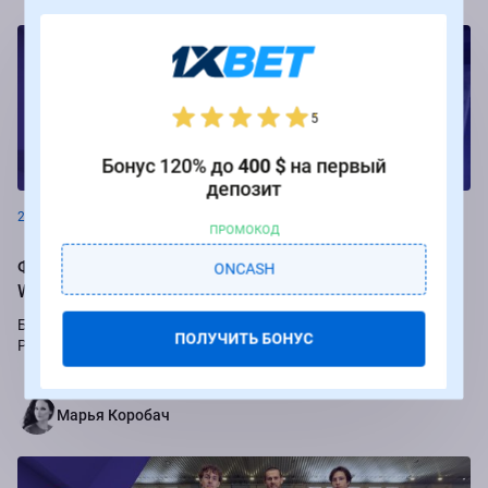
5
Новости
Бонус 120% до
400 $
на первый
депозит
26.08.2024
ПРОМОКОД
Фрибеты до 250 000 рублей за ставки на РПЛ от БК
ONCASH
Winline
Букмекер Winline подарит бесплатные ставки за пари на игры
ПОЛУЧИТЬ БОНУС
Российской Премьер-лиги.
Марья Коробач