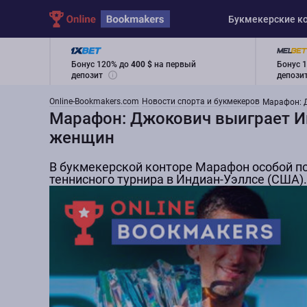
Букмекерские к
Бонус 120% до
400 $
на первый
Бонус 
депозит
депози
Online-Bookmakers.com
Новости спорта и букмекеров
Марафон: Д
Марафон: Джокович выиграет Ин
женщин
В букмекерской конторе Марафон особой по
теннисного турнира в Индиан-Уэллсе (США).