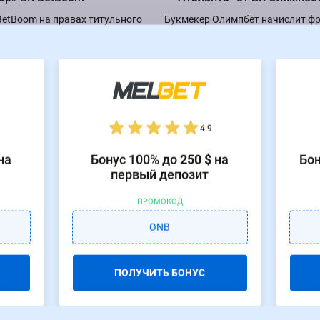
BetBoom на правах титульного
Букмекер Олимпбет начислит ф
московского «Локомотива»
авторам верного прогноза на
ал розыгрыш VIP-билетов на
центральный матч 3-го тура Сер
ю игру 7-го тура Российской
сезона-2024/25 “Интер” – “Атала
ги сезона-2024/25...
я Коробач
Марья Коробач
4.9
на
Бонус 100% до
250 $
на
Бон
первый депозит
Новости
ПРОМОКОД
ONB
21.08.2024
 ФК "Енисей" подвели итоги
5 000 000 рублей в конкурсе
ПОЛУЧИТЬ БОНУС
рительной акции
прогнозов на The Internation
от БК Winline
ая компания "Леон" и
Букмекер Winline анонсировал 
й клуб "Енисей" завершили
000 000 рублей за прогнозы на D