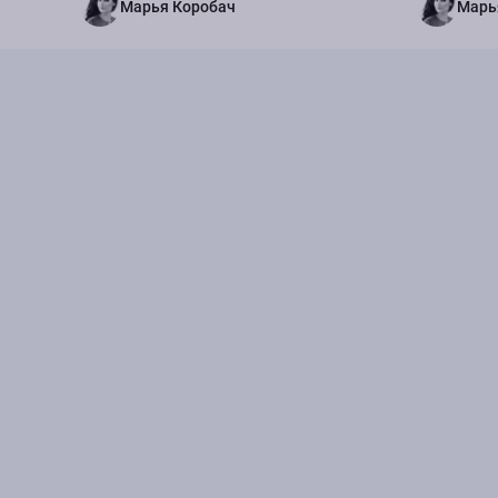
Марья Коробач
Марь