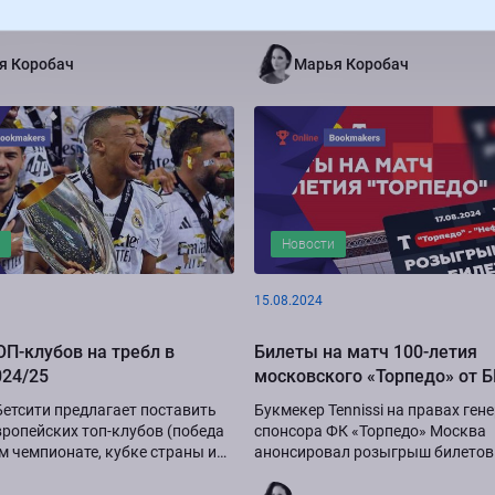
ительный проект "В каждой
рамках The International 2024.
т лев". Акция направлена на
яев питомцам из приюта
я Коробач
Марья Коробач
рдце", а также...
Новости
15.08.2024
П-клубов на требл в
Билеты на матч 100-летия
024/25
московского «Торпедо» от Б
Tennissi
етсити предлагает поставить
Букмекер Tennissi на правах ген
вропейских топ-клубов (победа
спонсора ФК «Торпедо» Москва
 чемпионате, кубке страны и
анонсировал розыгрыш билетов
онов).
юбилейный матч в честь сотой 
существования команды.