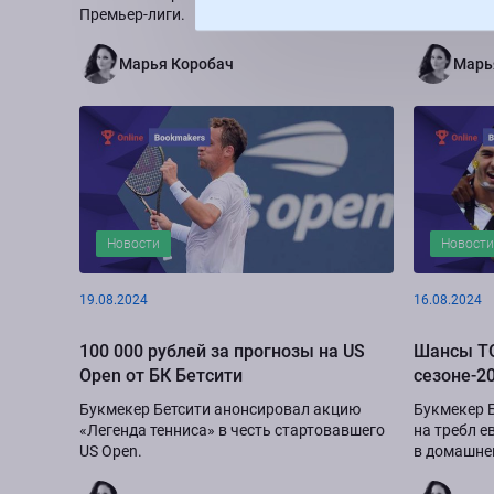
Премьер-лиги.
благотвор
кошке живе
поиск хоз
Марья Коробач
Марь
"Золотое се
Новости
Новости
19.08.2024
16.08.2024
100 000 рублей за прогнозы на US
Шансы ТО
Open от БК Бетсити
сезоне-2
Букмекер Бетсити анонсировал акцию
Букмекер Б
«Легенда тенниса» в честь стартовавшего
на требл е
US Open.
в домашнем
Лиге чемпи