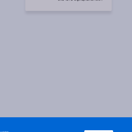
приложение 1xBet для
ставок на спорт.
Предоставляется доступ
к последней версии
приложения,...