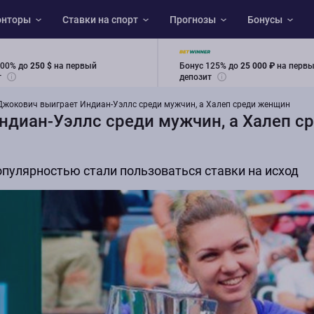
онторы
Ставки на спорт
Прогнозы
Бонусы
100% до
250 $
на первый
Бонус 125% до
25 000 ₽
на перв
т
депозит
жокович выиграет Индиан-Уэллс среди мужчин, а Халеп среди женщин
диан-Уэллс среди мужчин, а Халеп с
пулярностью стали пользоваться ставки на исход