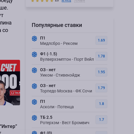
обеду
Условия
4.9
ИГРАТЬ
ыше.
ут
Элина
Популярные ставки
 со
П1
1.69
Мидлсбро - Рексем
Ф1 (-1.5)
1.78
Вулверхэмптон - Порт Вейл
ОЗ - нет
1.95
Уиком - Стивенэйдж
ОЗ - нет
1.79
Торпедо Москва - ФК Сочи
П1
1.8
Асколи - Потенца
ТБ 2.5
1.7
Ротерхэм - Вест Бромвич
 “Интер”
т
Ф1 (0)