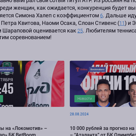
давно выиграл свой сотый титул АТР. Из россиян на п
Среди женщин, как ожидается, конкуренция будет в
ляется Симона Халеп с коэффициентом
. Дальше ид
6
, Петра Квитова, Наоми Осака, Слоан Стивенс (
) и 
11
и Шараповой оценивается как
. Любителям тенниса
25
этим соревнованием!
Новости
28.08.2024
ты на «Локомотив» –
10 000 рублей за прогноз на
ар» БК BetBoom
– “Аталанта” от БК Олимпбе