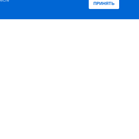
числе
ПРИНЯТЬ
ентр
Online Bookmakers
О нас
осква - ФК Сочи
Авторы
птон - Порт Вейл
Контакты
тивенэйдж
Политика Cookie