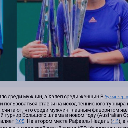
В
букмекерс
 пользоваться ставки на исход теннисного турнира 
 считают, что среди мужчин главным фаворитом яв
турнир Большого шлема в новом году (Australian Op
авляет
. На втором месте Рафаэль Надаль (
), а
2.05
4.5