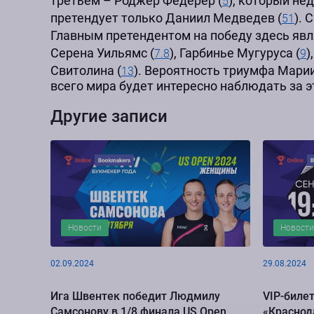
третьем – Роджер Федерер (
), который не
5
претендует только Даниил Медведев (
). 
51
Главным претендентом на победу здесь яв
Серена Уильямс (
), Гарбинье Мугуруса (
)
7.8
9
Свитолина (
). Вероятность триумфа Мари
13
всего мира будет интересно наблюдать за 
Другие записи
Новости
Новости
02.09.2024
29.08.2024
Ига Швентек победит Людмилу
VIP-биле
Самсонову в 1/8 финала US Open
«Краснод