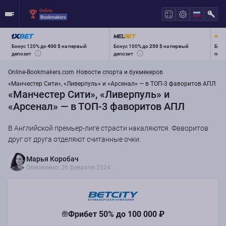
Бонус 120% до
400 $
на первый
Бонус 100% до
250 $
на первый
Бону
депозит
депозит
перв
Online-Bookmakers.com
Новости спорта и букмекеров
«Манчестер Сити», «Ливерпуль» и «Арсенал» ― в ТОП-3 фаворитов АПЛ
«Манчестер Сити», «Ливерпуль» и
«Арсенал» ― в ТОП-3 фаворитов АПЛ
В Английской премьер-лиге страсти накаляются. Фаворитов
друг от друга отделяют считанные очки.
Марья Коробач
Обновлено: 26 февраля 2024
Фрибет 50% до
100 000 ₽