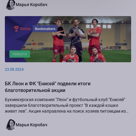
Марья Коробач
Новости
23.08.2024
БК Леон и ФК "Енисей" подвели итоги
благотворительной акции
Букмекерская компания "Леон" и футбольный клуб "Енисей"
завершили благотворительный проект "В каждой кошке
живет лев". Акция направлена на поиск хозяев питомцам из
приюта "Золотое сердце", а также...
Марья Коробач