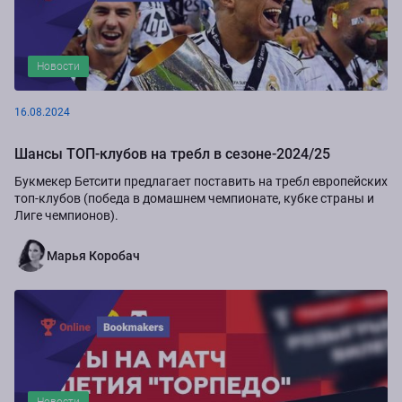
Новости
16.08.2024
Шансы ТОП-клубов на требл в сезоне-2024/25
Букмекер Бетсити предлагает поставить на требл европейских
топ-клубов (победа в домашнем чемпионате, кубке страны и
Лиге чемпионов).
Марья Коробач
Новости