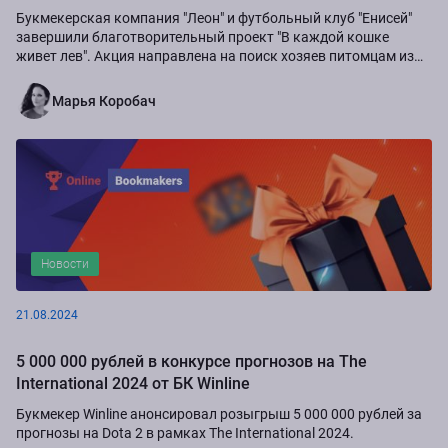
Букмекерская компания "Леон" и футбольный клуб "Енисей"
завершили благотворительный проект "В каждой кошке
живет лев". Акция направлена на поиск хозяев питомцам из
приюта "Золотое сердце", а также...
Марья Коробач
Новости
21.08.2024
5 000 000 рублей в конкурсе прогнозов на The
International 2024 от БК Winline
Букмекер Winline анонсировал розыгрыш 5 000 000 рублей за
прогнозы на Dota 2 в рамках The International 2024.