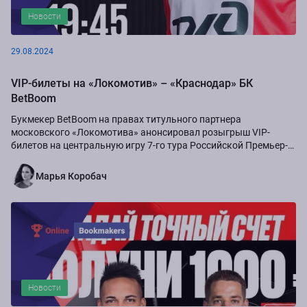
Новости
29.08.2024
VIP-билеты на «Локомотив» – «Краснодар» БК
BetBoom
Букмекер BetBoom на правах титульного партнера
московского «Локомотива» анонсировал розыгрыш VIP-
билетов на центральную игру 7-го тура Российской Премьер-
Лиги сезона-2024/25...
Марья Коробач
Новости