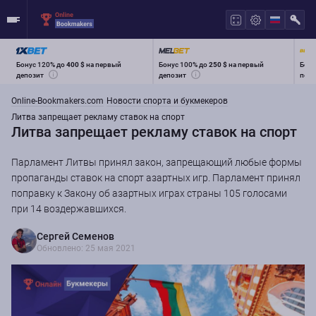
Бонус 120% до
400 $
на первый
Бонус 100% до
250 $
на первый
Бону
депозит
депозит
перв
Online-Bookmakers.com
Новости спорта и букмекеров
Литва запрещает рекламу ставок на спорт
Литва запрещает рекламу ставок на спорт
Парламент Литвы принял закон, запрещающий любые формы
пропаганды ставок на спорт азартных игр. Парламент принял
поправку к Закону об азартных играх страны 105 голосами
при 14 воздержавшихся.
Сергей Семенов
Обновлено: 25 мая 2021