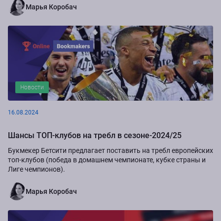
Марья Коробач
Новости
16.08.2024
Шансы ТОП-клубов на требл в сезоне-2024/25
Букмекер Бетсити предлагает поставить на требл европейских
топ-клубов (победа в домашнем чемпионате, кубке страны и
Лиге чемпионов).
Марья Коробач