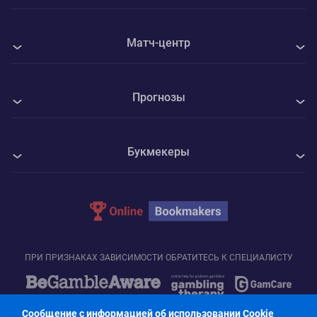
О нас
Матч-центр
Авторы
Все матчи
Контакты
Прогнозы
Енисей - Текстильщик
Политика Cookie
Все прогнозы на спорт
Кембридж Юнайтед - Барнет
Конфиденциальность
Букмекеры
Футбол
Крылья Советов - Балтика
Адреса ППС
1xBet
Хоккей
КПР - Миллуолл
Parimatch
Теннис
Вест Хэм - Портсмут
Leonbets
ПРИ ПРИЗНАКАХ ЗАВИСИМОСТИ ОБРАТИТЕСЬ К СПЕЦИАЛИСТУ
UFC
Melbet
Баскетбол
Сообщение с информацией об использовании Cookie
Betwinner