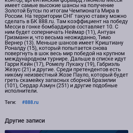
имеет самые высокие шансы на получение
Золотой Бутсы по итогам Чемпионата Мира в
России. На территории СНГ такую ставку можно
сделать в БК 888.ru. Там коэффициент на победу
Месси в гонке бомбардиров составляет 10. С
ним будет соперничать Неймар (11), Антуан
Гризманн и, что весьма неожиданно, Тимо
Вернер (13). Меньше шансов имеет Криштиану
Роналду (15), который попытается снова
повергнуть в шок весь мир победой на крупном
международном турнире. Дальше в списке идут
Гарри Кейн (17), Ромелу Лукаку (19), Габриэль
Жезус (21) и другие. Среди претендентов есть
никому неизвестный Жозе Пауло, который будет
греть скамейку запасных сборной Бразилии
(101), Сердар Азмун (251) и другие подобные
исполнители.
Теги:
#888.ru
Другие записи