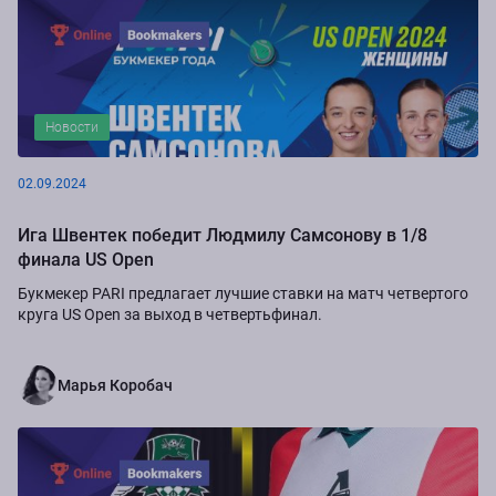
Новости
02.09.2024
Ига Швентек победит Людмилу Самсонову в 1/8
финала US Open
Букмекер PARI предлагает лучшие ставки на матч четвертого
круга US Open за выход в четвертьфинал.
Марья Коробач