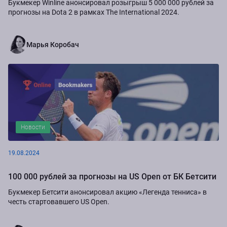
Букмекер Winline анонсировал розыгрыш 5 000 000 рублей за
прогнозы на Dota 2 в рамках The International 2024.
Марья Коробач
Новости
19.08.2024
100 000 рублей за прогнозы на US Open от БК Бетсити
Букмекер Бетсити анонсировал акцию «Легенда тенниса» в
честь стартовавшего US Open.