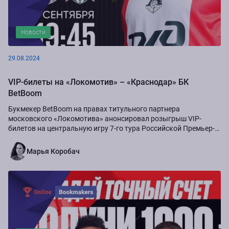
Новости
29.08.2024
VIP-билеты на «Локомотив» – «Краснодар» БК
BetBoom
Букмекер BetBoom на правах титульного партнера
московского «Локомотива» анонсировал розыгрыш VIP-
билетов на центральную игру 7-го тура Российской Премьер-
Лиги сезона-2024/25...
Марья Коробач