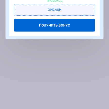
ПРОМОКОД
ONCASH
ПОЛУЧИТЬ БОНУС