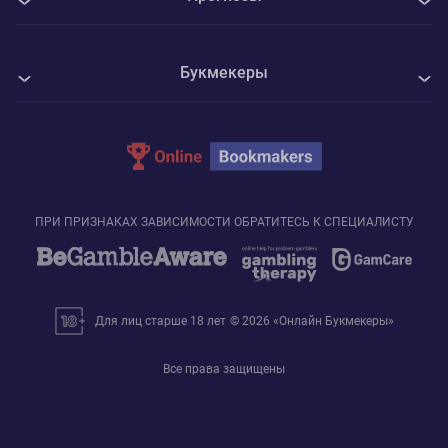
СКА-Хабаровск - Спартак
Политика Cookie
Все прогнозы на спорт
Динамо М - Динамо Махачкала
Конфиденциальность
Букмекеры
Футбол
Зенит - Родина Москва
Адреса ППС
1xBet
Хоккей
Камаз Н-Ч - Волга Ульяновск
Parimatch
Теннис
Мэнсфилд - Шеффилд Юнайтед
Leonbets
ПРИ ПРИЗНАКАХ ЗАВИСИМОСТИ ОБРАТИТЕСЬ К СПЕЦИАЛИСТУ
UFC
Melbet
Баскетбол
Betwinner
Для лиц старше 18 лет
© 2026 «Онлайн Букмекеры»
Marathonbet
Все права защищены
Pin-Up