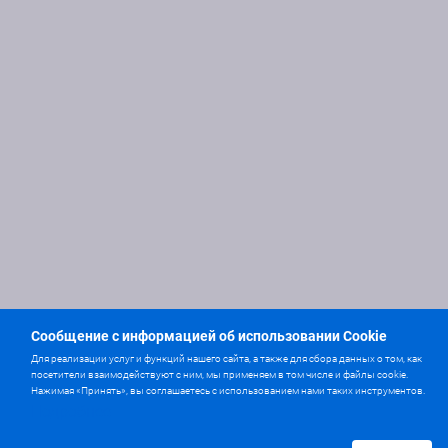
Сообщение с информацией об использовании Cookie
Для реализации услуг и функций нашего сайта, а также для сбора данных о том, как
посетители взаимодействуют с ним, мы применяем в том числе и файлы cookie.
Нажимая «Принять», вы соглашаетесь с использованием нами таких инструментов.
Подробнее