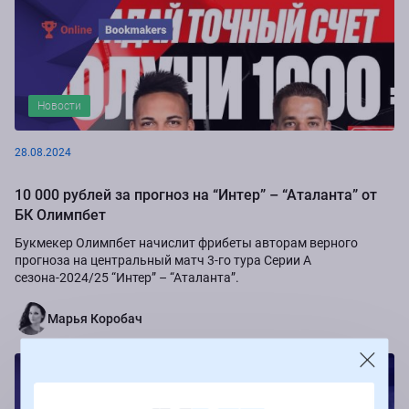
Новости
28.08.2024
10 000 рублей за прогноз на “Интер” – “Аталанта” от
БК Олимпбет
Букмекер Олимпбет начислит фрибеты авторам верного
прогноза на центральный матч 3-го тура Серии А
сезона-2024/25 “Интер” – “Аталанта”.
Марья Коробач