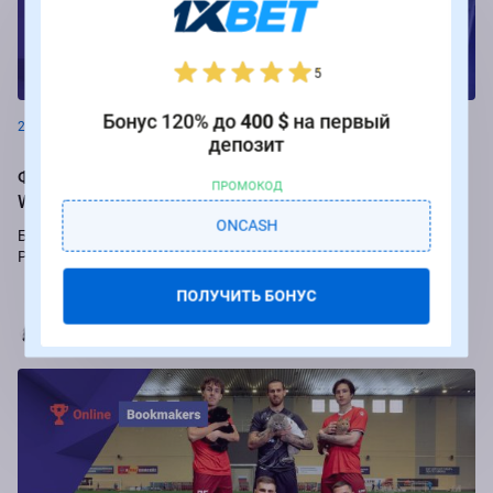
Новости
5
Бонус 120% до
400 $
на первый
26.08.2024
депозит
Фрибеты до 250 000 рублей за ставки на РПЛ от БК
ПРОМОКОД
Winline
ONCASH
Букмекер Winline подарит бесплатные ставки за пари на игры
Российской Премьер-лиги.
ПОЛУЧИТЬ БОНУС
Марья Коробач