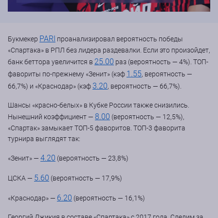
PARI
Букмекер
проанализировал вероятность победы
«Спартака» в РПЛ без лидера раздевалки. Если это произойдет,
25.00
банк беттора увеличится в
раз (вероятность ― 4%). ТОП-
1.55
фавориты по-прежнему «Зенит» (кэф
, вероятность ―
3.20
66,7%) и «Краснодар» (кэф
, вероятность ― 66,7%).
Шансы «красно-белых» в Кубке России также снизились.
8.00
Нынешний коэффициент ―
(вероятность ― 12,5%),
«Спартак» замыкает ТОП-5 фаворитов. ТОП-3 фаворита
турнира выглядят так:
4.20
«Зенит» ―
(вероятность ― 23,8%)
5.60
ЦСКА ―
(вероятность ― 17,9%)
6.20
«Краснодар» ―
(вероятность ― 16,1%)
Георгий Джикия в составе «Спартака» с 2017 года. Следим за