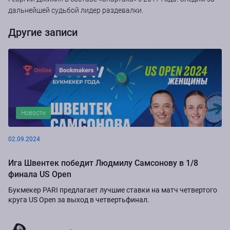
дальнейшей судьбой лидер раздевалки.
Другие записи
Новости
02.09.2024
Ига Швентек победит Людмилу Самсонову в 1/8
финала US Open
Букмекер PARI предлагает лучшие ставки на матч четвертого
круга US Open за выход в четвертьфинал.