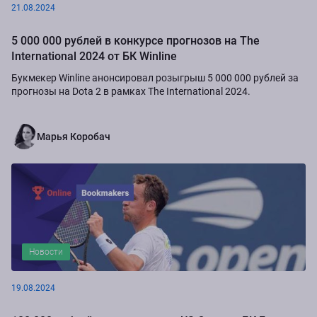
21.08.2024
5 000 000 рублей в конкурсе прогнозов на The
International 2024 от БК Winline
Букмекер Winline анонсировал розыгрыш 5 000 000 рублей за
прогнозы на Dota 2 в рамках The International 2024.
Марья Коробач
Новости
19.08.2024