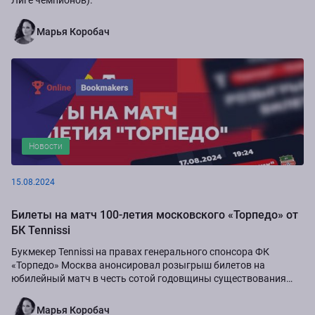
Лиге чемпионов).
Марья Коробач
Новости
15.08.2024
Билеты на матч 100-летия московского «Торпедо» от
БК Tennissi
Букмекер Tennissi на правах генерального спонсора ФК
«Торпедо» Москва анонсировал розыгрыш билетов на
юбилейный матч в честь сотой годовщины существования
команды.
Марья Коробач