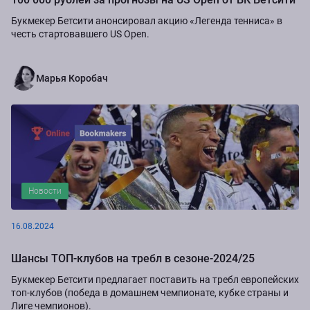
Букмекер Бетсити анонсировал акцию «Легенда тенниса» в
честь стартовавшего US Open.
Марья Коробач
Новости
16.08.2024
Шансы ТОП-клубов на требл в сезоне-2024/25
Букмекер Бетсити предлагает поставить на требл европейских
топ-клубов (победа в домашнем чемпионате, кубке страны и
Лиге чемпионов).