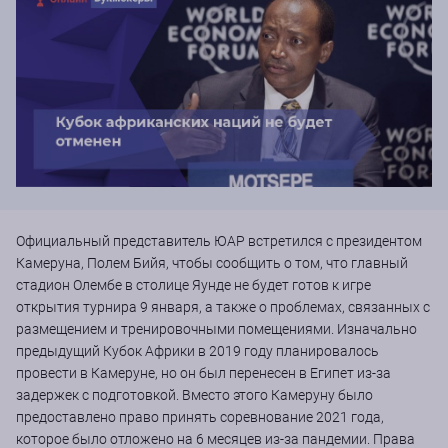
Официальный представитель ЮАР встретился с президентом
Камеруна, Полем Бийя, чтобы сообщить о том, что главный
стадион Олембе в столице Яунде не будет готов к игре
открытия турнира 9 января, а также о проблемах, связанных с
размещением и тренировочными помещениями. Изначально
предыдущий Кубок Африки в 2019 году планировалось
провести в Камеруне, но он был перенесен в Египет из-за
задержек с подготовкой. Вместо этого Камеруну было
предоставлено право принять соревнование 2021 года,
которое было отложено на 6 месяцев из-за пандемии. Права