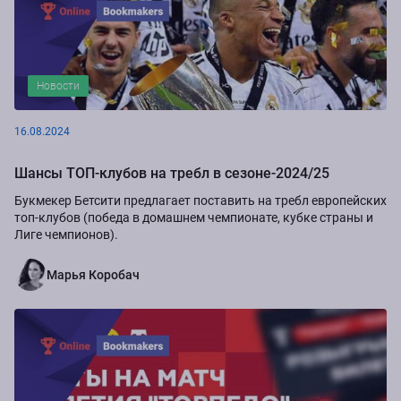
Новости
16.08.2024
Шансы ТОП-клубов на требл в сезоне-2024/25
Букмекер Бетсити предлагает поставить на требл европейских
топ-клубов (победа в домашнем чемпионате, кубке страны и
Лиге чемпионов).
Марья Коробач