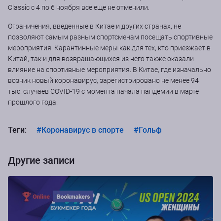
Classic с 4 по 6 ноября все еще не отменили.
Ограничения, введенные в Китае и других странах, не
позволяют самым разным спортсменам посещать спортивные
мероприятия. Карантинные меры как для тех, кто приезжает в
Китай, так и для возвращающихся из него также оказали
влияние на спортивные мероприятия. В Китае, где изначально
возник новый коронавирус, зарегистрировано не менее 94
тыс. случаев COVID-19 с момента начала пандемии в марте
прошлого года.
Теги:
#Коронавирус в спорте
#Гольф
Другие записи