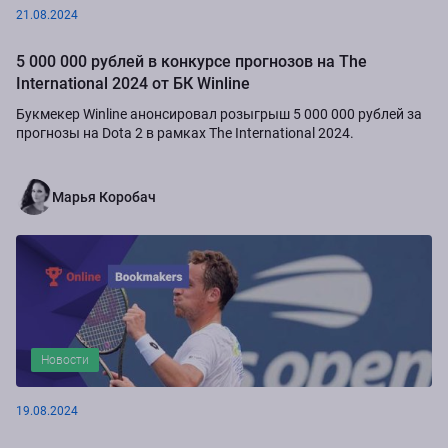
21.08.2024
5 000 000 рублей в конкурсе прогнозов на The
International 2024 от БК Winline
Букмекер Winline анонсировал розыгрыш 5 000 000 рублей за
прогнозы на Dota 2 в рамках The International 2024.
Марья Коробач
Новости
19.08.2024