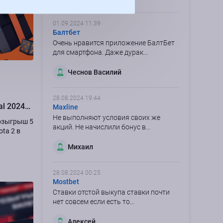
01.09.2024 11:39
Балтбет
Очень нравится приложение БалтБет
для смартфона. Даже дурак...
Чеснов Василий
28.08.2024 19:44
al 2024
Maxline
Не выполняют условия своих же
розыгрыш 5
акций. Не начислили бонус в...
ota 2 в
Михаил
28.08.2024 00:25
Mostbet
Ставки отстой выкупа ставки почти
нет совсем если есть то...
Алексей