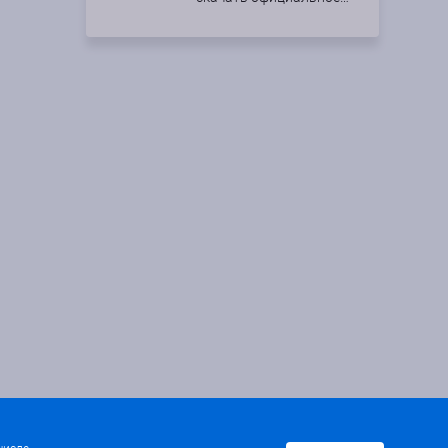
приложение 1xBet для
ставок на спорт.
Предоставляется доступ
к последней версии
приложения,...