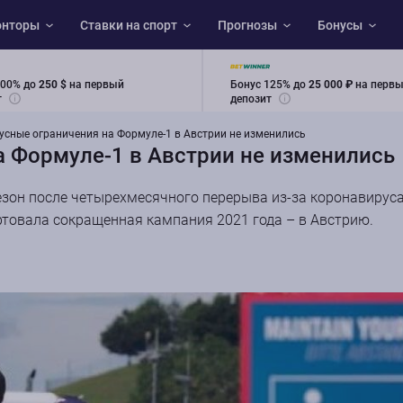
онторы
Ставки на спорт
Прогнозы
Бонусы
100% до
250 $
на первый
Бонус 125% до
25 000 ₽
на перв
т
депозит
сные ограничения на Формуле-1 в Австрии не изменились
 Формуле-1 в Австрии не изменились
зон после четырехмесячного перерыва из-за коронавируса
ртовала сокращенная кампания 2021 года – в Австрию.