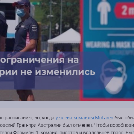
о расписанию, но, когда
у члена команды McLaren
был обн
товский Гран-при Австралии был отменен. Чтобы возобнови
телей Формулы-1, команд, пилотов и владельцев трасс. Бы