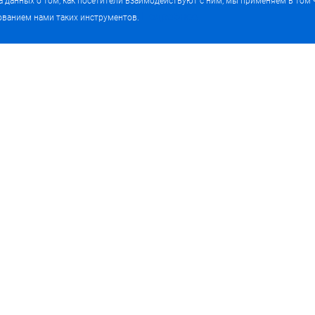
ра данных о том, как посетители взаимодействуют с ним, мы применяем в том 
Подробнее
зованием нами таких инструментов.
Прогнозы
Матч-ц
Все прогнозы на спорт
Все матчи
Футбол
Вулверхэм
Хоккей
Уиком - С
Теннис
Мидлсбро 