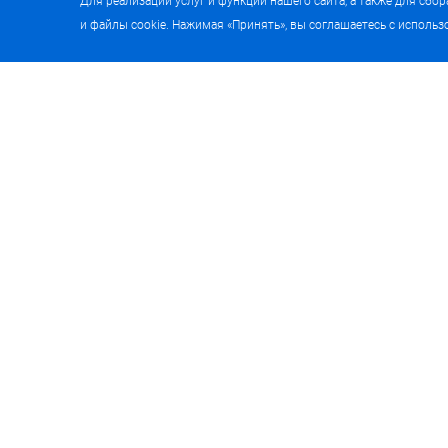
Для реализации услуг и функций нашего сайта, а также для сбо
и файлы cookie. Нажимая «Принять», вы соглашаетесь с исполь
Букмекеры
1xBet
ПРИ ПРИЗНАКАХ ЗАВИСИМОСТИ
ОБРАТИТЕСЬ К СПЕЦИАЛИСТУ
Parimatch
Leonbets
Melbet