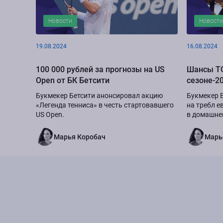
Новости
Новости
19.08.2024
16.08.2024
100 000 рублей за прогнозы на US
Шансы ТО
Open от БК Бетсити
сезоне-2
Букмекер Бетсити анонсировал акцию
Букмекер Б
«Легенда тенниса» в честь стартовавшего
на требл е
US Open.
в домашнем
Лиге чемпи
Марья Коробач
Марь