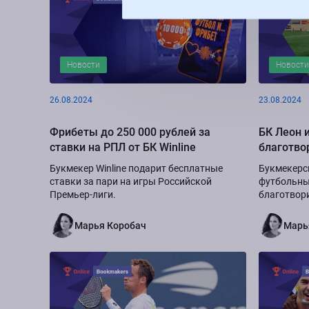
Новости
Новости
26.08.2024
23.08.2024
Фрибеты до 250 000 рублей за
БК Леон и
ставки на РПЛ от БК Winline
благотво
Букмекер Winline подарит бесплатные
Букмекерск
ставки за пари на игры Российской
футбольны
Премьер-лиги.
благотвор
кошке живе
поиск хоз
Марья Коробач
Марь
"Золотое се