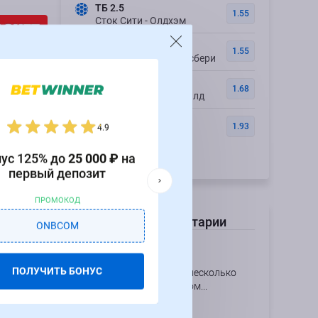
ТБ 2.5
1.55
Сток Сити - Олдхэм
ТМ 3
1.55
Солфорд Сити - Шрусбери
ТБ 2.5
1.68
Престон - Хаддерсфилд
ТМ 2.5
1.93
4.9
4
КПР - Миллуолл
ус 125% до
25 000 ₽
на
Фрибеты до
20 00
ВСЕ ПРОГНОЗЫ
первый депозит
 “Интер”
т
ПРОМОКОД
ПРОМОКОД
рибеты
Последние комментарии
ONBCOM
ONB
ии А
02.04.2026 15:47
нта”.
Марафон
ПОЛУЧИТЬ БОНУС
ПОЛУЧИТЬ БОНУ
Годная контора, ставил несколько
раз, все нормально. Потом...
Антон