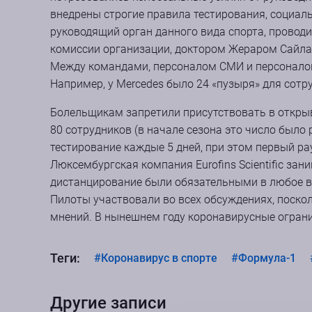
внедрены строгие правила тестирования, социаль
руководящий орган данного вида спорта, провод
комиссии организации, доктором Жераром Сайла
Между командами, персоналом СМИ и персоналом
Например, у Mercedes было 24 «пузыря» для сот
Болельщикам запретили присутствовать в откры
80 сотрудников (в начале сезона это число было
тестирование каждые 5 дней, при этом первый рау
Люксембургская компания Eurofins Scientific за
дистанцирование были обязательными в любое вр
Пилоты участвовали во всех обсуждениях, поскол
мнений. В нынешнем году коронавирусные ограни
Теги:
#Коронавирус в спорте
#Формула-1
Другие записи