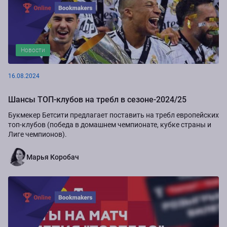
Новости
16.08.2024
Шансы ТОП-клубов на требл в сезоне-2024/25
Букмекер Бетсити предлагает поставить на требл европейских
топ-клубов (победа в домашнем чемпионате, кубке страны и
Лиге чемпионов).
Марья Коробач