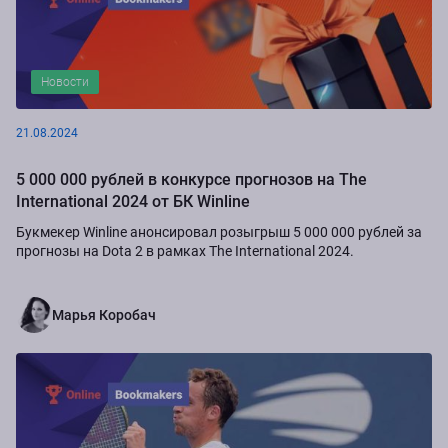
Новости
21.08.2024
5 000 000 рублей в конкурсе прогнозов на The
International 2024 от БК Winline
Букмекер Winline анонсировал розыгрыш 5 000 000 рублей за
прогнозы на Dota 2 в рамках The International 2024.
Марья Коробач