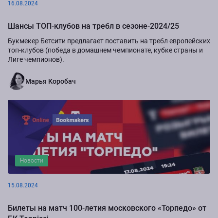
16.08.2024
Шансы ТОП-клубов на требл в сезоне-2024/25
Букмекер Бетсити предлагает поставить на требл европейских
топ-клубов (победа в домашнем чемпионате, кубке страны и
Лиге чемпионов).
Марья Коробач
Новости
15.08.2024
Билеты на матч 100-летия московского «Торпедо» от