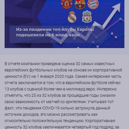
В отчете компании приведена оценка 32 самых известных
европейских футбольных клубов на основе их корпоративной
ценности (EV) на 1 января 2020 года. Самая интересная часть
отчета заключается в том, что в европейском футболе сейчас
13 клубов с оценкой более чем в миллиард евро. Интересно
отметить, что 25 из 32 клубов за прошедшие годы снизили
свою зависимость от матчей со зрителями. Учитывая тот
факт, что пандемия COVID-19 сильно затронула данный
источник доходов, это можно рассматривать как
относительно положительную тенденцию. Корпоративная
ценность 32 клубов увеличивается четвертый год подряд, за