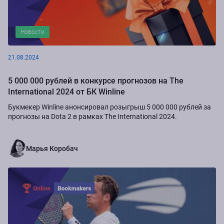
Новости
21.08.2024
5 000 000 рублей в конкурсе прогнозов на The
International 2024 от БК Winline
Букмекер Winline анонсировал розыгрыш 5 000 000 рублей за
прогнозы на Dota 2 в рамках The International 2024.
Марья Коробач