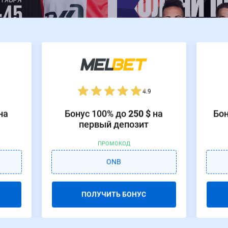
Новости
28.08.2024
ты на «Локомотив» –
10 000 рублей за прогноз на
4.9
ар» БК BetBoom
– “Аталанта” от БК Олимпбе
BetBoom на правах титульного
Букмекер Олимпбет начислит ф
на
Бонус 100% до
250 $
на
Бон
московского «Локомотива»
авторам верного прогноза на
первый депозит
ал розыгрыш VIP-билетов на
центральный матч 3-го тура Сер
ю игру 7-го тура Российской
сезона-2024/25 “Интер” – “Атала
ПРОМОКОД
ги сезона-2024/25...
я Коробач
Марья Коробач
ONB
ПОЛУЧИТЬ БОНУС