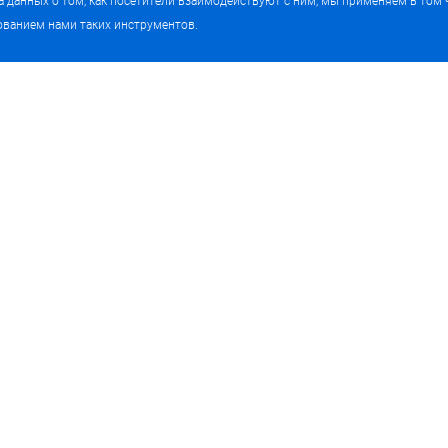
ра данных о том, как посетители взаимодействуют с ним, мы применяем в том 
Подробнее
зованием нами таких инструментов.
Прогнозы
Матч-ц
Все прогнозы на спорт
Все матчи
Футбол
Енисей - 
Хоккей
Кембридж 
Теннис
Крылья Со