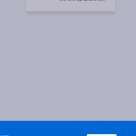
приложение 1xBet для
ставок на спорт.
Предоставляется доступ
к последней версии
приложения,...