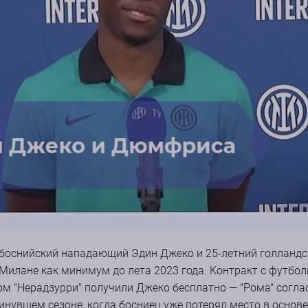
 боснийский нападающий Эдин Джеко и 25-летний голланд
илане как минимум до лета 2023 года. Контракт с футбол
ом "Нерадзурри" получили Джеко бесплатно — "Рома" согла
инувшем сезоне, когда босниец уже потерял место в основе