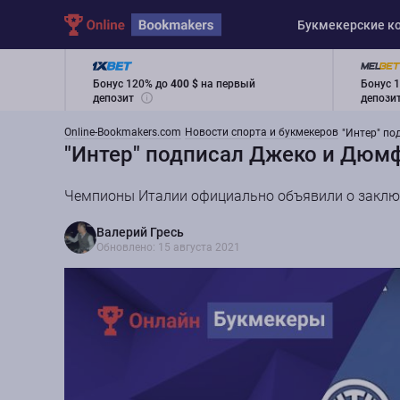
Букмекерские к
Бонус 120% до
400 $
на первый
Бонус 
депозит
депози
Online-Bookmakers.com
Новости спорта и букмекеров
"Интер" п
"Интер" подписал Джеко и Дюм
Чемпионы Италии официально объявили о заключ
Валерий Гресь
Обновлено: 15 августа 2021