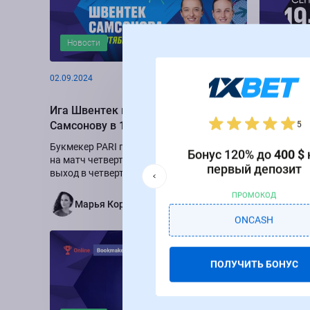
Новости
Новости
02.09.2024
29.08.2024
Ига Швентек победит Людмилу
VIP-биле
4.8
5
Самсонову в 1/8 финала US Open
«Краснод
Букмекер PARI предлагает лучшие ставки
Букмекер 
Бонус 120% до
400 $
на матч четвертого круга US Open за
партнера 
первый депозит
выход в четвертьфинал.
анонсиров
центральну
ПРОМОКОД
Премьер-Ли
Марья Коробач
Марь
ONCASH
ПОЛУЧИТЬ БОНУС
ПОЛУЧИТЬ БОНУС