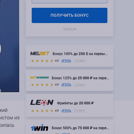
ПОЛУЧИТЬ БОНУС
Подробнее
Бонус 100% до
250 $
на первый депозит
Условия
4.9
ИГРАТЬ
Бонус 125% до
25 000 ₽
на первый депозит
Условия
4.9
ИГРАТЬ
Фрибеты до
20 000 ₽
ский
Условия
4.9
ИГРАТЬ
истом из
силась
Бонус 500% до
75 000 ₽
на первый депозит