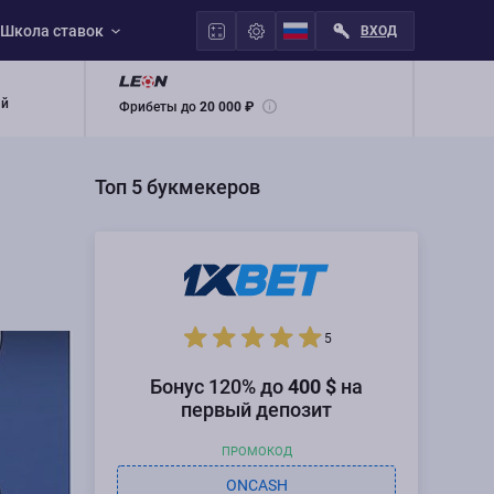
Школа ставок
ВХОД
ый
Фрибеты до
20 000 ₽
Топ 5 букмекеров
5
Бонус 120% до
400 $
на
первый депозит
ПРОМОКОД
ONCASH