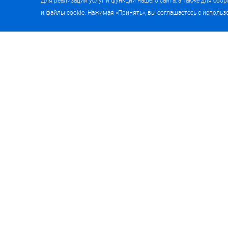
Для реализации услуг и функций нашего сайта, а также для сбо
и файлы cookie. Нажимая «Принять», вы соглашаетесь с исполь
Букмекеры
1xBet
ПРИ ПРИЗНАКАХ ЗАВИСИМОСТИ
ОБРАТИТЕСЬ К СПЕЦИАЛИСТУ
Parimatch
Leonbets
Melbet