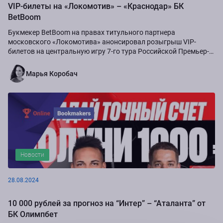
VIP-билеты на «Локомотив» – «Краснодар» БК
BetBoom
Букмекер BetBoom на правах титульного партнера
московского «Локомотива» анонсировал розыгрыш VIP-
билетов на центральную игру 7-го тура Российской Премьер-
Лиги сезона-2024/25...
Марья Коробач
Новости
28.08.2024
10 000 рублей за прогноз на “Интер” – “Аталанта” от
БК Олимпбет