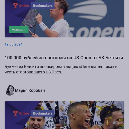
Новости
19.08.2024
100 000 рублей за прогнозы на US Open от БК Бетсити
Букмекер Бетсити анонсировал акцию «Легенда тенниса» в
честь стартовавшего US Open.
Марья Коробач