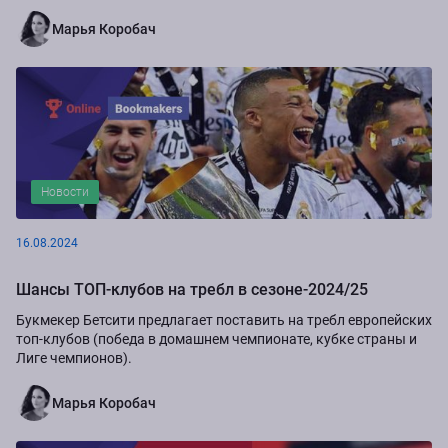
Марья Коробач
Новости
16.08.2024
Шансы ТОП-клубов на требл в сезоне-2024/25
Букмекер Бетсити предлагает поставить на требл европейских
топ-клубов (победа в домашнем чемпионате, кубке страны и
Лиге чемпионов).
Марья Коробач