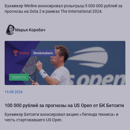
Букмекер Winline анонсировал розыгрыш 5 000 000 рублей за
прогнозы на Dota 2 в рамках The International 2024.
Марья Коробач
Новости
19.08.2024
100 000 рублей за прогнозы на US Open от БК Бетсити
Букмекер Бетсити анонсировал акцию «Легенда тенниса» в
честь стартовавшего US Open.