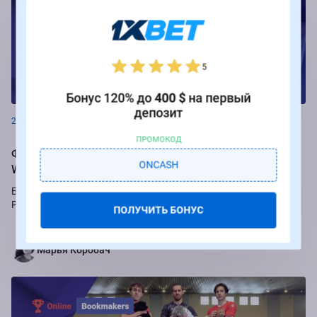
5
Новости
Бонус 120% до
400 $
на первый
депозит
26.08.2024
ПРОМОКОД
Фрибеты до 250 000 рублей за ставки на РПЛ от БК
ONCASH
Winline
Букмекер Winline подарит бесплатные ставки за пари на игры
Российской Премьер-лиги.
ПОЛУЧИТЬ БОНУС
Марья Коробач