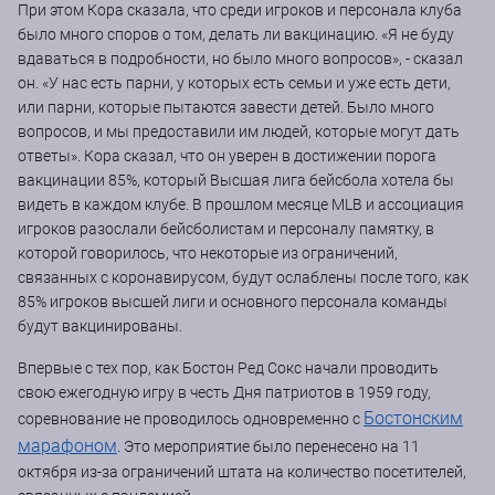
При этом Кора сказала, что среди игроков и персонала клуба
было много споров о том, делать ли вакцинацию. «Я не буду
вдаваться в подробности, но было много вопросов», - сказал
он. «У нас есть парни, у которых есть семьи и уже есть дети,
или парни, которые пытаются завести детей. Было много
вопросов, и мы предоставили им людей, которые могут дать
ответы». Кора сказал, что он уверен в достижении порога
вакцинации 85%, который Высшая лига бейсбола хотела бы
видеть в каждом клубе. В прошлом месяце MLB и ассоциация
игроков разослали бейсболистам и персоналу памятку, в
которой говорилось, что некоторые из ограничений,
связанных с коронавирусом, будут ослаблены после того, как
85% игроков высшей лиги и основного персонала команды
будут вакцинированы.
Впервые с тех пор, как Бостон Ред Сокс начали проводить
свою ежегодную игру в честь Дня патриотов в 1959 году,
Бостонским
соревнование не проводилось одновременно с
марафоном
. Это мероприятие было перенесено на 11
октября из-за ограничений штата на количество посетителей,