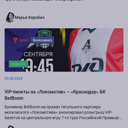
Марья Коробач
Новости
29.08.2024
VIP-билеты на «Локомотив» – «Краснодар» БК
BetBoom
Букмекер BetBoom на правах титульного партнера
московского «Локомотива» анонсировал розыгрыш VIP-
билетов на центральную игру 7-го тура Российской Премьер-
Лиги сезона-2024/25...