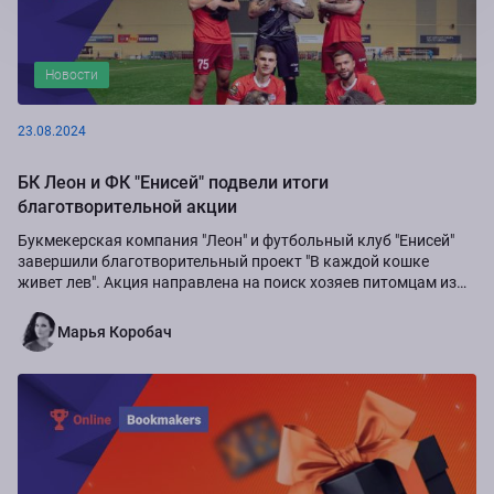
Новости
23.08.2024
БК Леон и ФК "Енисей" подвели итоги
благотворительной акции
Букмекерская компания "Леон" и футбольный клуб "Енисей"
завершили благотворительный проект "В каждой кошке
живет лев". Акция направлена на поиск хозяев питомцам из
приюта "Золотое сердце", а также...
Марья Коробач