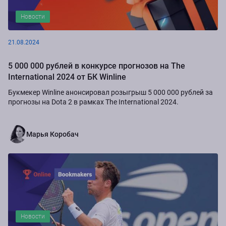
Новости
21.08.2024
5 000 000 рублей в конкурсе прогнозов на The
International 2024 от БК Winline
Букмекер Winline анонсировал розыгрыш 5 000 000 рублей за
прогнозы на Dota 2 в рамках The International 2024.
Марья Коробач
Новости