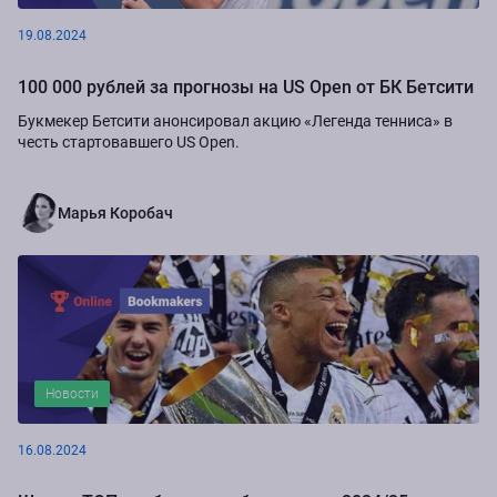
19.08.2024
100 000 рублей за прогнозы на US Open от БК Бетсити
Букмекер Бетсити анонсировал акцию «Легенда тенниса» в
честь стартовавшего US Open.
Марья Коробач
Новости
16.08.2024