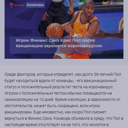
Среди факторов, которые определят, как долго 36-летний Пол
будет находиться вдали от команды, - его вакцинационный
статус и положительный результат теста на коронавирус.
Игроки с положительным тестом обычно помещаются на
самоизоляцию на 10 дней. Время изоляции, в зависимости от
обстоятельств, может быть сокращено, если игрок
вакцинирован. Еще неизвестно, как скоро Пол сможет
вернуться в Финикс Санз. Команда объявила в среду, что Пол в
настоящее время отсутствует из-за того, что числится в